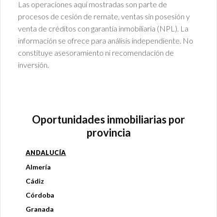
Las operaciones aquí mostradas son parte de
procesos de cesión de remate, ventas sin posesión y
venta de créditos con garantía inmobiliaria (NPL). La
información se ofrece para análisis independiente. No
constituye asesoramiento ni recomendación de
inversión.
Oportunidades inmobiliarias por
provincia
ANDALUCÍA
Almería
Cádiz
Córdoba
Granada