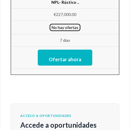
NPL- Rústico ..
€227,000.00
No hay ofertas
7 días
ACCESO A OPORTUNIDADES
Accede a oportunidades