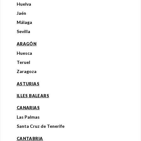
Huelva
Jaén
Málaga
Sevilla
ARAGÓN
Huesca
Teruel
Zaragoza
ASTURIAS
ILLES BALEARS
CANARIAS
Las Palmas
Santa Cruz de Tenerife
CANTABRIA