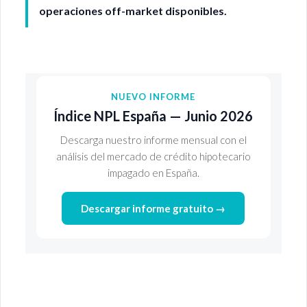
operaciones off-market disponibles.
NUEVO INFORME
Índice NPL España — Junio 2026
Descarga nuestro informe mensual con el
análisis del mercado de crédito hipotecario
impagado en España.
Descargar informe gratuito →