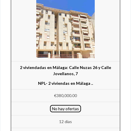
2 viviendadas en Málaga: Calle Nuzas 26 y Calle
Jovellanos, 7
NPL- 2 viviendas en Málaga ..
€380,000.00
No hay ofertas
12 días