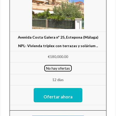
Avenida Costa Galera nº 25, Estepona (Málaga)
NPL- Vivienda tríplex con terrazas y solárium ..
€180,000.00
No hay ofertas
12 días