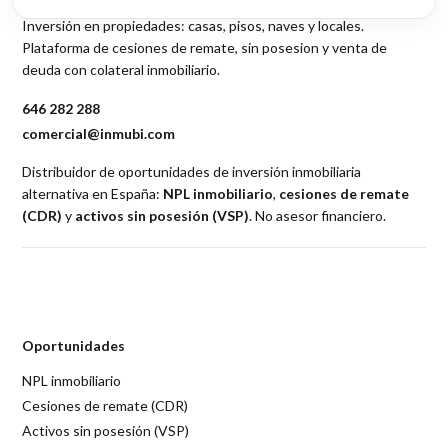
Inversión en propiedades: casas, pisos, naves y locales.
Plataforma de cesiones de remate, sin posesion y venta de
deuda con colateral inmobiliario.
646 282 288
comercial@inmubi.com
Distribuidor de oportunidades de inversión inmobiliaria
alternativa en España:
NPL inmobiliario
,
cesiones de remate
(CDR)
y
activos sin posesión (VSP)
. No asesor financiero.
Oportunidades
NPL inmobiliario
Cesiones de remate (CDR)
Activos sin posesión (VSP)