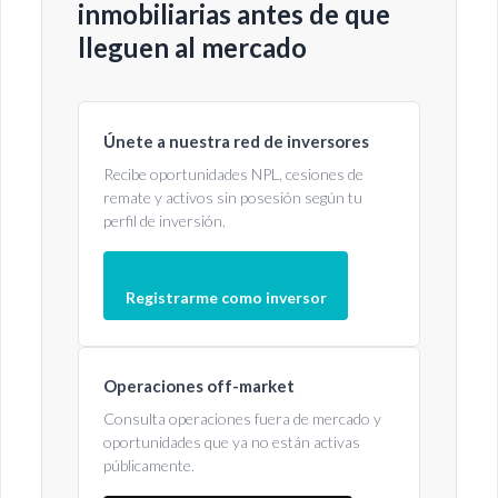
inmobiliarias antes de que
lleguen al mercado
Únete a nuestra red de inversores
Recibe oportunidades NPL, cesiones de
remate y activos sin posesión según tu
perfil de inversión.
Registrarme como inversor
Operaciones off-market
Consulta operaciones fuera de mercado y
oportunidades que ya no están activas
públicamente.