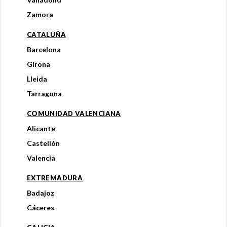
Zamora
CATALUÑA
Barcelona
Girona
Lleida
Tarragona
COMUNIDAD VALENCIANA
Alicante
Castellón
Valencia
EXTREMADURA
Badajoz
Cáceres