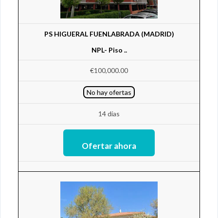
PS HIGUERAL FUENLABRADA (MADRID)
NPL- Piso ..
€100,000.00
No hay ofertas
14 días