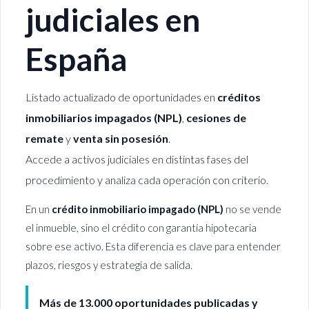
judiciales en
España
Listado actualizado de oportunidades en
créditos
inmobiliarios impagados (NPL)
,
cesiones de
remate
y
venta sin posesión
.
Accede a activos judiciales en distintas fases del
procedimiento y analiza cada operación con criterio.
En un
crédito inmobiliario impagado (NPL)
no se vende
el inmueble, sino el crédito con garantía hipotecaria
sobre ese activo. Esta diferencia es clave para entender
plazos, riesgos y estrategia de salida.
Más de 13.000 oportunidades publicadas y