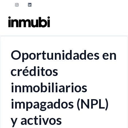
Oportunidades en
créditos
inmobiliarios
impagados (NPL)
y activos