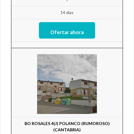
14 días
BO ROSALES 4(J) POLANCO (RUMOROSO)
(CANTABRIA)