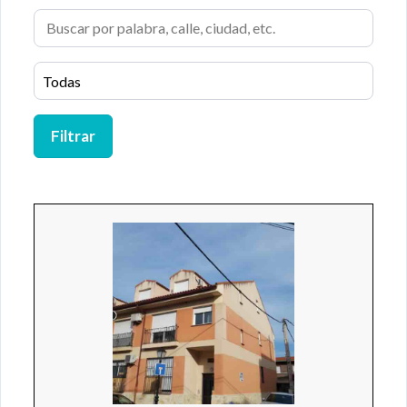
Filtrar