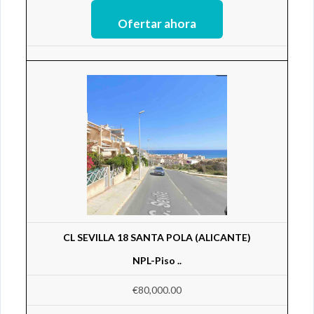
CL SEVILLA 18 SANTA POLA (ALICANTE)
NPL-Piso ..
€80,000.00