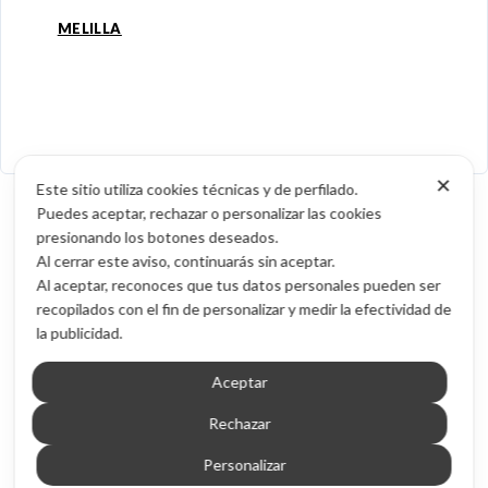
MELILLA
✕
Este sitio utiliza cookies técnicas y de perfilado.
Puedes aceptar, rechazar o personalizar las cookies
presionando los botones deseados.
Al cerrar este aviso, continuarás sin aceptar.
Al aceptar, reconoces que tus datos personales pueden ser
recopilados con el fin de personalizar y medir la efectividad de
la publicidad.
Aceptar
Rechazar
Personalizar