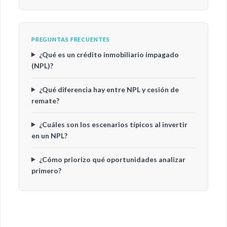
PREGUNTAS FRECUENTES
¿Qué es un crédito inmobiliario impagado
(NPL)?
¿Qué diferencia hay entre NPL y cesión de
remate?
¿Cuáles son los escenarios típicos al invertir
en un NPL?
¿Cómo priorizo qué oportunidades analizar
primero?