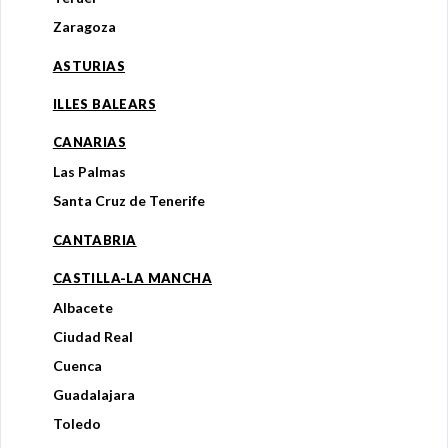
Zaragoza
ASTURIAS
ILLES BALEARS
CANARIAS
Las Palmas
Santa Cruz de Tenerife
CANTABRIA
CASTILLA-LA MANCHA
Albacete
Ciudad Real
Cuenca
Guadalajara
Toledo