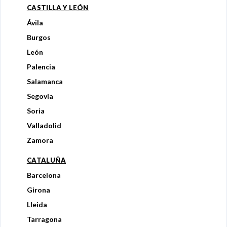
CASTILLA Y LEÓN
Ávila
Burgos
León
Palencia
Salamanca
Segovia
Soria
Valladolid
Zamora
CATALUÑA
Barcelona
Girona
Lleida
Tarragona