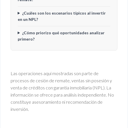
¿Cuáles son los escenarios típicos al invertir
en un NPL?
¿Cómo priorizo qué oportunidades analizar
primero?
Las operaciones aquí mostradas son parte de
procesos de cesión de remate, ventas sin posesión y
venta de créditos con garantía inmobiliaria (NPL). La
información se ofrece para análisis independiente. No
constituye asesoramiento ni recomendación de
inversión.