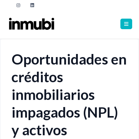
Oportunidades en
créditos
inmobiliarios
impagados (NPL)
y activos