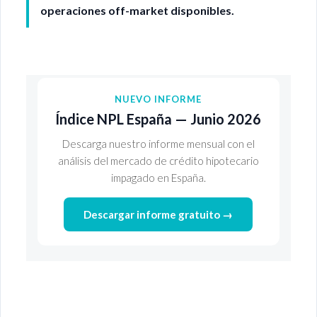
operaciones off-market disponibles.
NUEVO INFORME
Índice NPL España — Junio 2026
Descarga nuestro informe mensual con el
análisis del mercado de crédito hipotecario
impagado en España.
Descargar informe gratuito →