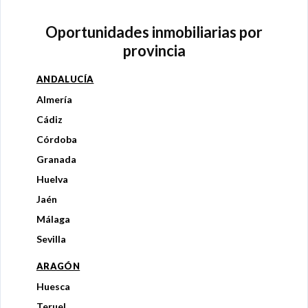
Oportunidades inmobiliarias por
provincia
ANDALUCÍA
Almería
Cádiz
Córdoba
Granada
Huelva
Jaén
Málaga
Sevilla
ARAGÓN
Huesca
Teruel