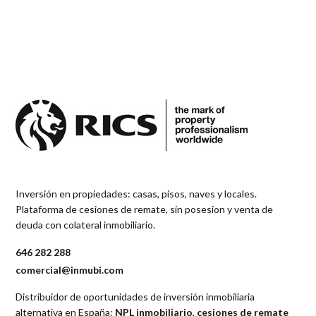
Inversión en propiedades: casas, pisos, naves y locales.
Plataforma de cesiones de remate, sin posesion y venta de
deuda con colateral inmobiliario.
646 282 288
comercial@inmubi.com
Distribuidor de oportunidades de inversión inmobiliaria
alternativa en España:
NPL inmobiliario
,
cesiones de remate