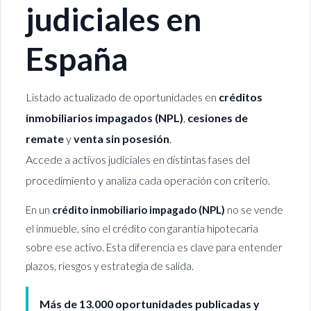
judiciales en
España
Listado actualizado de oportunidades en
créditos
inmobiliarios impagados (NPL)
,
cesiones de
remate
y
venta sin posesión
.
Accede a activos judiciales en distintas fases del
procedimiento y analiza cada operación con criterio.
En un
crédito inmobiliario impagado (NPL)
no se vende
el inmueble, sino el crédito con garantía hipotecaria
sobre ese activo. Esta diferencia es clave para entender
plazos, riesgos y estrategia de salida.
Más de 13.000 oportunidades publicadas y