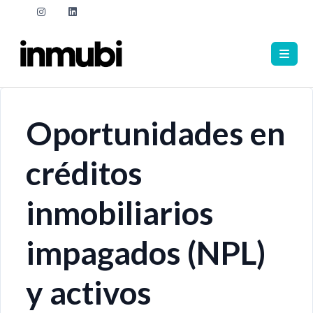
Oportunidades en
créditos
inmobiliarios
impagados (NPL)
y activos