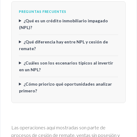
PREGUNTAS FRECUENTES
¿Qué es un crédito inmobiliario impagado
(NPL)?
¿Qué diferencia hay entre NPL y cesión de
remate?
¿Cuáles son los escenarios típicos al invertir
en un NPL?
¿Cómo priorizo qué oportunidades analizar
primero?
Las operaciones aquí mostradas son parte de
procesos de cesión de remate, ventas sin posesión y