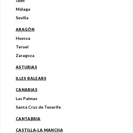
Jaén
Málaga
Sevilla
ARAGÓN
Huesca
Teruel
Zaragoza
ASTURIAS
ILLES BALEARS
CANARIAS
Las Palmas
Santa Cruz de Tenerife
CANTABRIA
CASTILLA-LA MANCHA