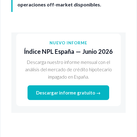
operaciones off-market disponibles.
NUEVO INFORME
Índice NPL España — Junio 2026
Descarga nuestro informe mensual con el
análisis del mercado de crédito hipotecario
impagado en España.
Descargar informe gratuito →