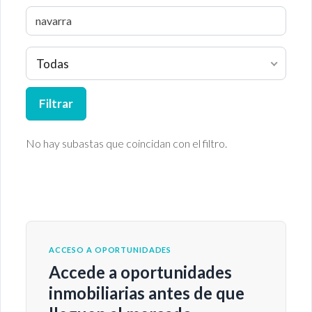
Todas
Filtrar
No hay subastas que coincidan con el filtro.
ACCESO A OPORTUNIDADES
Accede a oportunidades
inmobiliarias antes de que