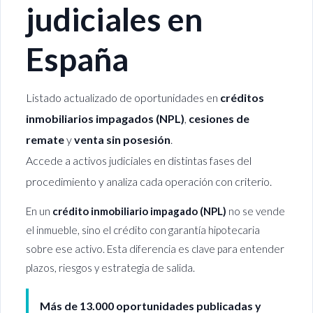
judiciales en
España
Listado actualizado de oportunidades en
créditos
inmobiliarios impagados (NPL)
,
cesiones de
remate
y
venta sin posesión
.
Accede a activos judiciales en distintas fases del
procedimiento y analiza cada operación con criterio.
En un
crédito inmobiliario impagado (NPL)
no se vende
el inmueble, sino el crédito con garantía hipotecaria
sobre ese activo. Esta diferencia es clave para entender
plazos, riesgos y estrategia de salida.
Más de 13.000 oportunidades publicadas y