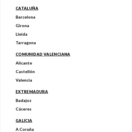
CATALUÑA
Barcelona
Girona
Lleida
Tarragona
COMUNIDAD VALENCIANA
Alicante
Castellón
Valencia
EXTREMADURA
Badajoz
Cáceres
GALICIA
A Coruña