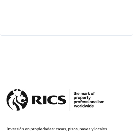
Inversión en propiedades: casas, pisos, naves y locales.