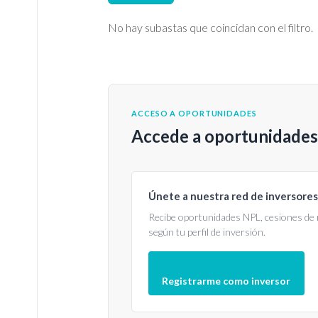
No hay subastas que coincidan con el filtro.
ACCESO A OPORTUNIDADES
Accede a oportunidades 
Únete a nuestra red de inversores
Recibe oportunidades NPL, cesiones de 
según tu perfil de inversión.
Registrarme como inversor