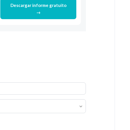
Descargar informe gratuito
→