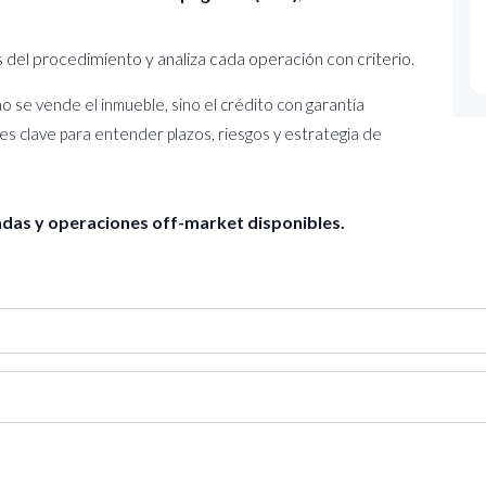
es del procedimiento y analiza cada operación con criterio.
o se vende el inmueble, sino el crédito con garantía
 es clave para entender plazos, riesgos y estrategia de
das y operaciones off-market disponibles.