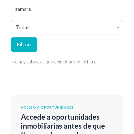
Todas
Filtrar
No hay subastas que coincidan con el filtro.
ACCESO A OPORTUNIDADES
Accede a oportunidades
inmobiliarias antes de que