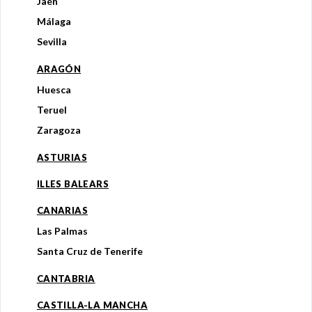
Jaén
Málaga
Sevilla
ARAGÓN
Huesca
Teruel
Zaragoza
ASTURIAS
ILLES BALEARS
CANARIAS
Las Palmas
Santa Cruz de Tenerife
CANTABRIA
CASTILLA-LA MANCHA