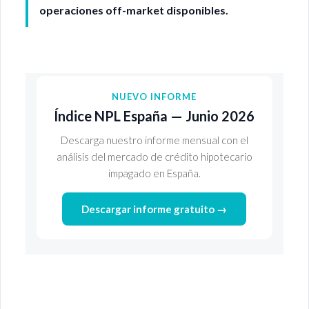
operaciones off-market disponibles.
NUEVO INFORME
Índice NPL España — Junio 2026
Descarga nuestro informe mensual con el
análisis del mercado de crédito hipotecario
impagado en España.
Descargar informe gratuito →