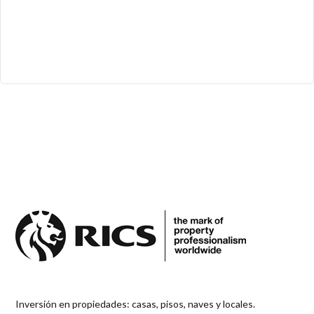
Inversión en propiedades: casas, pisos, naves y locales.