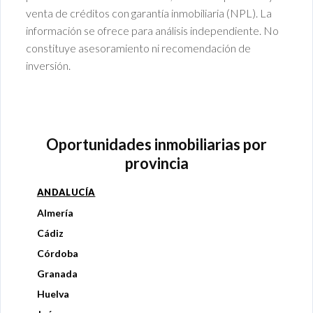
venta de créditos con garantía inmobiliaria (NPL). La
información se ofrece para análisis independiente. No
constituye asesoramiento ni recomendación de
inversión.
Oportunidades inmobiliarias por
provincia
ANDALUCÍA
Almería
Cádiz
Córdoba
Granada
Huelva