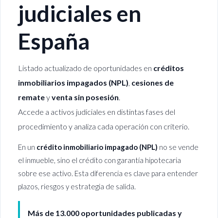
judiciales en
España
Listado actualizado de oportunidades en
créditos
inmobiliarios impagados (NPL)
,
cesiones de
remate
y
venta sin posesión
.
Accede a activos judiciales en distintas fases del
procedimiento y analiza cada operación con criterio.
En un
crédito inmobiliario impagado (NPL)
no se vende
el inmueble, sino el crédito con garantía hipotecaria
sobre ese activo. Esta diferencia es clave para entender
plazos, riesgos y estrategia de salida.
Más de 13.000 oportunidades publicadas y