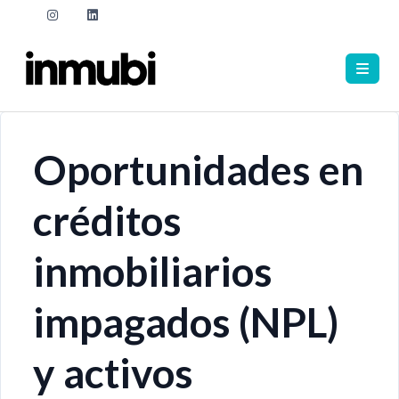
Oportunidades en
créditos
inmobiliarios
impagados (NPL)
y activos