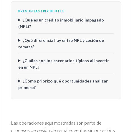
PREGUNTAS FRECUENTES
¿Qué es un crédito inmobiliario impagado
(NPL)?
¿Qué diferencia hay entre NPL y cesión de
remate?
¿Cuáles son los escenarios típicos al invertir
en un NPL?
¿Cómo priorizo qué oportunidades analizar
primero?
Las operaciones aquí mostradas son parte de
procesos de cesión de remate, ventas sin posesión y