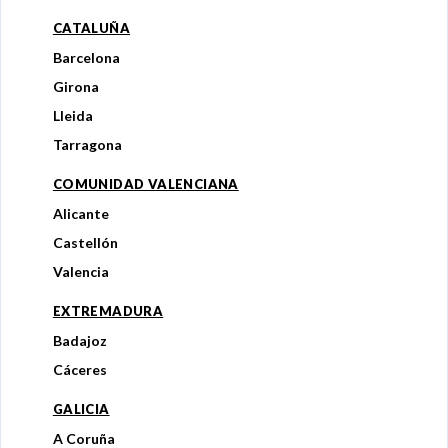
CATALUÑA
Barcelona
Girona
Lleida
Tarragona
COMUNIDAD VALENCIANA
Alicante
Castellón
Valencia
EXTREMADURA
Badajoz
Cáceres
GALICIA
A Coruña