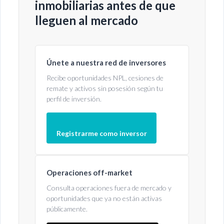
inmobiliarias antes de que
lleguen al mercado
Únete a nuestra red de inversores
Recibe oportunidades NPL, cesiones de
remate y activos sin posesión según tu
perfil de inversión.
Registrarme como inversor
Operaciones off-market
Consulta operaciones fuera de mercado y
oportunidades que ya no están activas
públicamente.