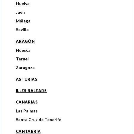
Huelva
Jaén
Málaga
Sevilla
ARAGÓN
Huesca
Teruel
Zaragoza
ASTURIAS
ILLES BALEARS
CANARIAS
Las Palmas
Santa Cruz de Tenerife
CANTABRIA