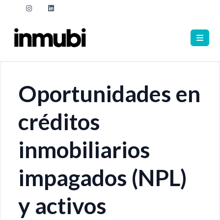
Oportunidades en
créditos
inmobiliarios
impagados (NPL)
y activos