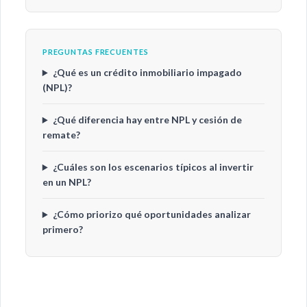
PREGUNTAS FRECUENTES
¿Qué es un crédito inmobiliario impagado
(NPL)?
¿Qué diferencia hay entre NPL y cesión de
remate?
¿Cuáles son los escenarios típicos al invertir
en un NPL?
¿Cómo priorizo qué oportunidades analizar
primero?