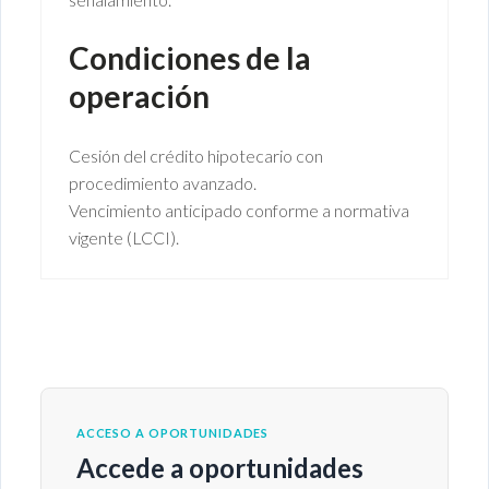
Condiciones de la
operación
Cesión del crédito hipotecario con
procedimiento avanzado.
Vencimiento anticipado conforme a normativa
vigente (LCCI).
ACCESO A OPORTUNIDADES
Accede a oportunidades