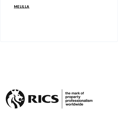
MELILLA