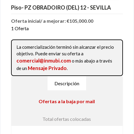
Piso- PZ OBRADOIRO (DEL) 12 - SEVILLA
Oferta inicial/ a mejorar: €105,000.00
1 Oferta
La comercialización terminó sin alcanzar el precio
objetivo. Puede enviar su oferta a
comercial@inmubi.com
o más abajo a través
Mensaje Privado
de un
.
Descripción
Ofertas a la baja por mail
Total ofertas colocadas