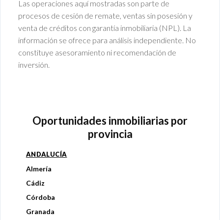
Las operaciones aquí mostradas son parte de
procesos de cesión de remate, ventas sin posesión y
venta de créditos con garantía inmobiliaria (NPL). La
información se ofrece para análisis independiente. No
constituye asesoramiento ni recomendación de
inversión.
Oportunidades inmobiliarias por
provincia
ANDALUCÍA
Almería
Cádiz
Córdoba
Granada