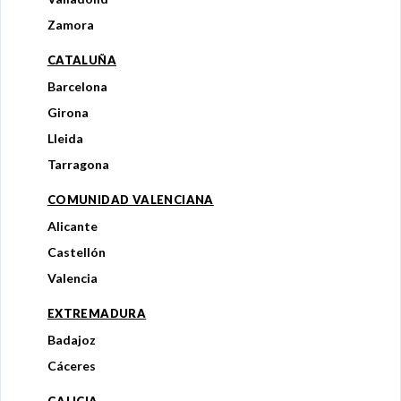
Zamora
CATALUÑA
Barcelona
Girona
Lleida
Tarragona
COMUNIDAD VALENCIANA
Alicante
Castellón
Valencia
EXTREMADURA
Badajoz
Cáceres
GALICIA