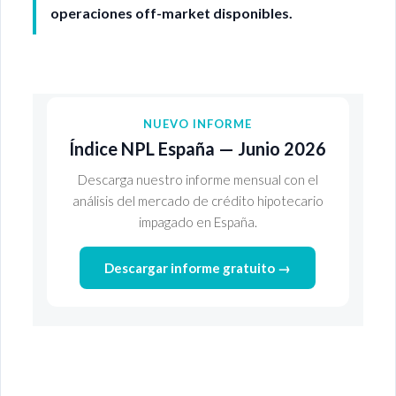
operaciones off-market disponibles.
NUEVO INFORME
Índice NPL España — Junio 2026
Descarga nuestro informe mensual con el
análisis del mercado de crédito hipotecario
impagado en España.
Descargar informe gratuito →