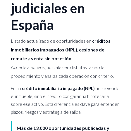
judiciales en
España
Listado actualizado de oportunidades en
créditos
inmobiliarios impagados (NPL)
,
cesiones de
remate
y
venta sin posesión
.
Accede a activos judiciales en distintas fases del
procedimiento y analiza cada operación con criterio.
En un
crédito inmobiliario impagado (NPL)
no se vende
el inmueble, sino el crédito con garantía hipotecaria
sobre ese activo. Esta diferencia es clave para entender
plazos, riesgos y estrategia de salida.
Más de 13.000 oportunidades publicadas y