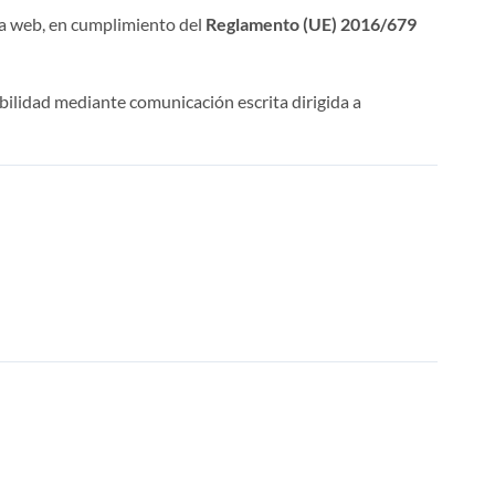
la web, en cumplimiento del
Reglamento (UE) 2016/679
abilidad mediante comunicación escrita dirigida a