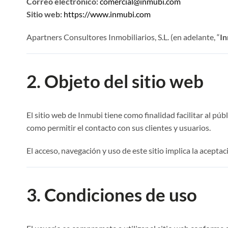
Correo electrónico:
comercial@inmubi.com
Sitio web:
https://www.inmubi.com
Apartners Consultores Inmobiliarios, S.L. (en adelante, “
I
2. Objeto del sitio web
El sitio web de Inmubi tiene como finalidad facilitar al pú
como permitir el contacto con sus clientes y usuarios.
El acceso, navegación y uso de este sitio implica la aceptac
3. Condiciones de uso