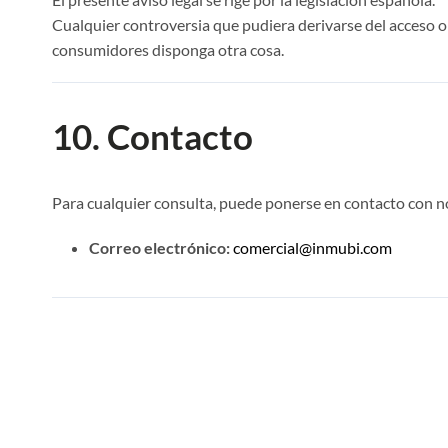
Cualquier controversia que pudiera derivarse del acceso o
consumidores disponga otra cosa.
10. Contacto
Para cualquier consulta, puede ponerse en contacto con no
Correo electrónico:
comercial@inmubi.com