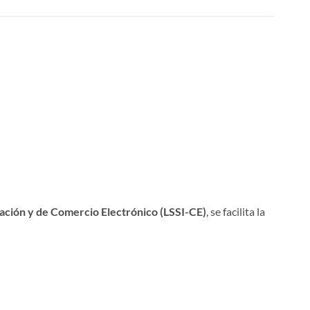
mación y de Comercio Electrónico (LSSI-CE)
, se facilita la