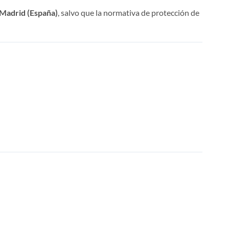
 Madrid (España)
, salvo que la normativa de protección de