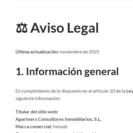
⚖️ Aviso Legal
Última actualización:
noviembre de 2025
1. Información general
En cumplimiento de lo dispuesto en el artículo 10 de la
Le
siguiente información:
Titular del sitio web:
Apartners Consultores Inmobiliarios, S.L.
Marca comercial:
Inmubi