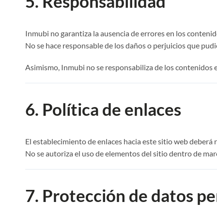
5. Responsabilidad
Inmubi no garantiza la ausencia de errores en los contenido
No se hace responsable de los daños o perjuicios que pudier
Asimismo, Inmubi no se responsabiliza de los contenidos e
6. Política de enlaces
El establecimiento de enlaces hacia este sitio web deberá r
No se autoriza el uso de elementos del sitio dentro de mar
7. Protección de datos p