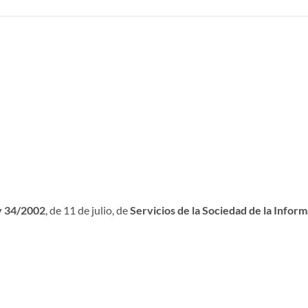
y 34/2002
, de 11 de julio, de
Servicios de la Sociedad de la Infor