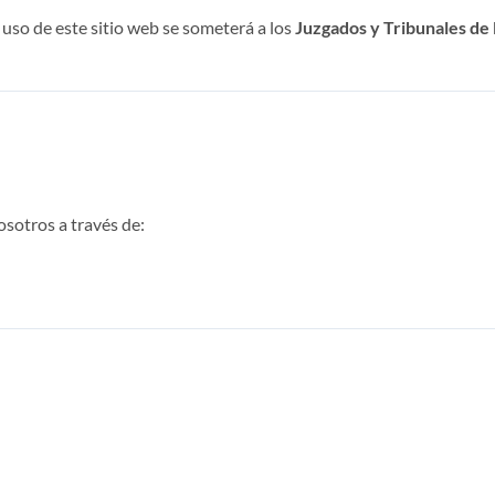
 uso de este sitio web se someterá a los
Juzgados y Tribunales de
sotros a través de: