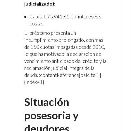
judicializado):
Capital: 75.941,62 € + intereses y
costas
El préstamo presenta un
incumplimiento prolongado, con más
de 150 cuotas impagadas desde 2010,
lo que ha motivado la declaración de
vencimiento anticipado del crédito y la
reclamación judicial íntegra de la
deuda. :contentReference[oaicite:1]
{index=1}
Situación
posesoria y
deudores