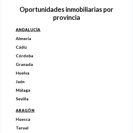
Oportunidades inmobiliarias por
provincia
ANDALUCÍA
Almería
Cádiz
Córdoba
Granada
Huelva
Jaén
Málaga
Sevilla
ARAGÓN
Huesca
Teruel