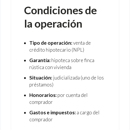
Condiciones de
la operación
Tipo de operación:
venta de
crédito hipotecario (NPL)
Garantía:
hipoteca sobre finca
rústica con vivienda
Situación:
judicializada (uno de los
préstamos)
Honorarios:
por cuenta del
comprador
Gastos e impuestos:
a cargo del
comprador