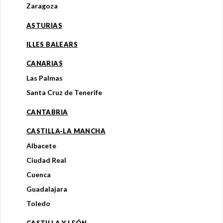
Zaragoza
ASTURIAS
ILLES BALEARS
CANARIAS
Las Palmas
Santa Cruz de Tenerife
CANTABRIA
CASTILLA-LA MANCHA
Albacete
Ciudad Real
Cuenca
Guadalajara
Toledo
CASTILLA Y LEÓN