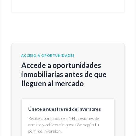
ACCESO A OPORTUNIDADES
Accede a oportunidades
inmobiliarias antes de que
lleguen al mercado
Únete a nuestra red de inversores
Recibe oportunidades NPL, cesiones de
remate y activos sin posesión según tu
perfil de inversión.