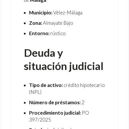
Municipio:
Vélez-Málaga
Zona:
Almayate Bajo
Entorno:
rústico
Deuda y
situación judicial
Tipo de activo:
crédito hipotecario
(NPL)
Número de préstamos:
2
Procedimiento judicial:
PO
397/2025