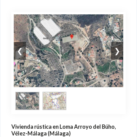
❮
❯
Vivienda rústica en Loma Arroyo del Búho,
Vélez-Málaga (Málaga)