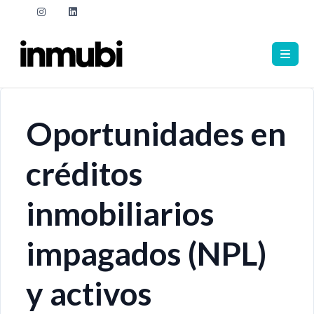
Oportunidades en
créditos
inmobiliarios
impagados (NPL)
y activos