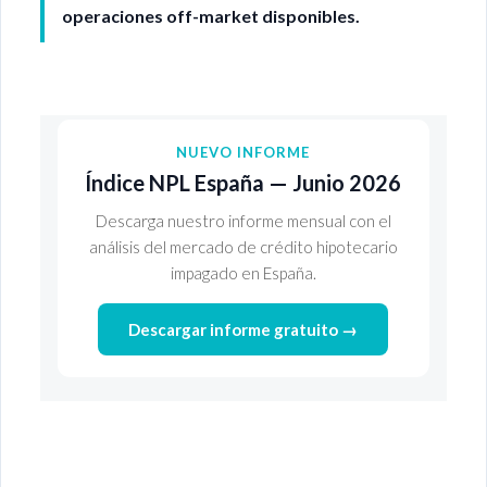
operaciones off-market disponibles.
NUEVO INFORME
Índice NPL España — Junio 2026
Descarga nuestro informe mensual con el
análisis del mercado de crédito hipotecario
impagado en España.
Descargar informe gratuito →