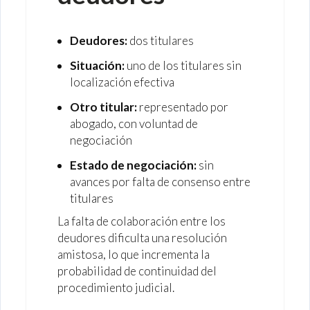
Deudores:
dos titulares
Situación:
uno de los titulares sin
localización efectiva
Otro titular:
representado por
abogado, con voluntad de
negociación
Estado de negociación:
sin
avances por falta de consenso entre
titulares
La falta de colaboración entre los
deudores dificulta una resolución
amistosa, lo que incrementa la
probabilidad de continuidad del
procedimiento judicial.