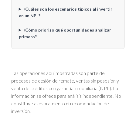
¿Cuáles son los escenarios típicos al invertir
en un NPL?
¿Cómo priorizo qué oportunidades analizar
primero?
Las operaciones aquí mostradas son parte de
procesos de cesión de remate, ventas sin posesión y
venta de créditos con garantía inmobiliaria (NPL). La
información se ofrece para análisis independiente. No
constituye asesoramiento ni recomendación de
inversión.