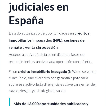
judiciales en
España
Listado actualizado de oportunidades en
créditos
inmobiliarios impagados (NPL)
,
cesiones de
remate
y
venta sin posesión
.
Accede a activos judiciales en distintas fases del
procedimiento y analiza cada operación con criterio.
En un
crédito inmobiliario impagado (NPL)
no se vende
el inmueble, sino el crédito con garantía hipotecaria
sobre ese activo. Esta diferencia es clave para entender
plazos, riesgos y estrategia de salida.
Más de 13.000 oportunidades publicadas y