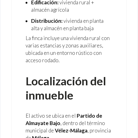
Edificación:
vivienda rural +
almacén agrícola
Distribución:
vivienda en planta
alta y almacén en planta baja
La finca incluye una vivienda rural con
varias estancias y zonas auxiliares,
ubicada en un entorno rústico con
acceso rodado.
Localización del
inmueble
El activo se ubica en el
Partido de
Almayate Bajo
, dentro del término
municipal de
Vélez-Málaga
, provincia
de
Málaga
.