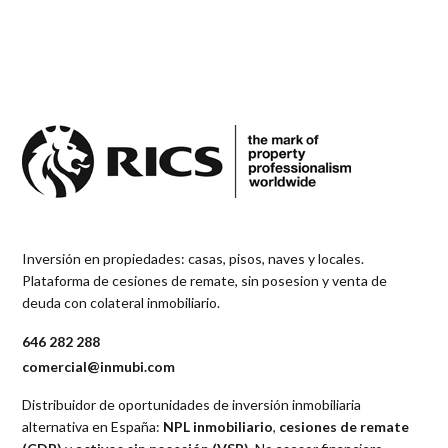
Inversión en propiedades: casas, pisos, naves y locales.
Plataforma de cesiones de remate, sin posesion y venta de
deuda con colateral inmobiliario.
646 282 288
comercial@inmubi.com
Distribuidor de oportunidades de inversión inmobiliaria
alternativa en España:
NPL inmobiliario
,
cesiones de remate