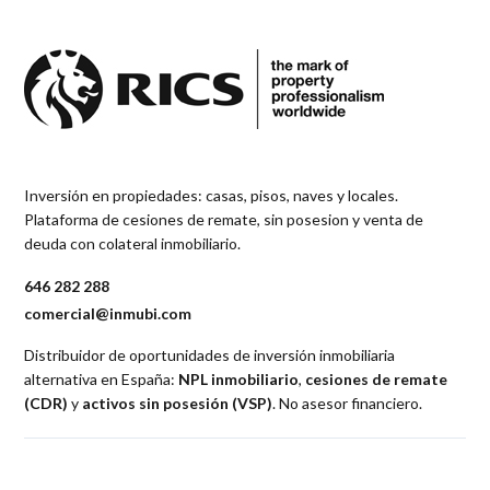
Inversión en propiedades: casas, pisos, naves y locales.
Plataforma de cesiones de remate, sin posesion y venta de
deuda con colateral inmobiliario.
646 282 288
comercial@inmubi.com
Distribuidor de oportunidades de inversión inmobiliaria
alternativa en España:
NPL inmobiliario
,
cesiones de remate
(CDR)
y
activos sin posesión (VSP)
. No asesor financiero.