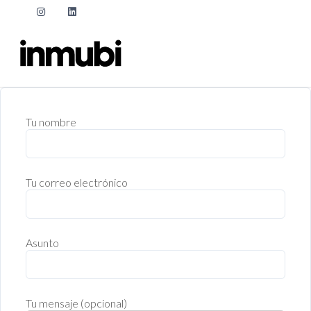
Tu nombre
Tu correo electrónico
Asunto
Tu mensaje (opcional)