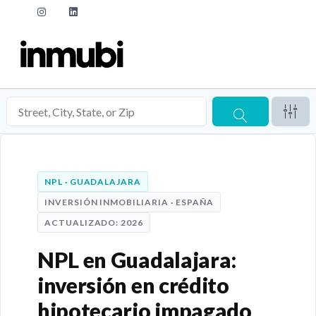
NPL · GUADALAJARA
INVERSIÓN INMOBILIARIA · ESPAÑA
ACTUALIZADO: 2026
NPL en Guadalajara:
inversión en crédito
hipotecario impagado