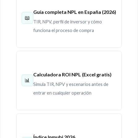
Guía completa NPL en España (2026)
📖
TIR, NPV, perfil de inversor y cómo
funciona el proceso de compra
Calculadora ROI NPL (Excel gratis)
📊
Simula TIR, NPV y escenarios antes de
entrar en cualquier operación
Índice Inmubi 2026