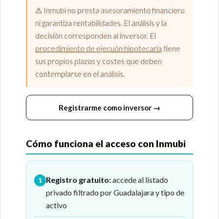
⚠ Inmubi no presta asesoramiento financiero
ni garantiza rentabilidades. El análisis y la
decisión corresponden al inversor. El
procedimiento de ejecuón hipotecaria
tiene
sus propios plazos y costes que deben
contemplarse en el análisis.
Registrarme como inversor →
Cómo funciona el acceso con Inmubi
Registro gratuito:
accede al listado
1
privado filtrado por Guadalajara y tipo de
activo