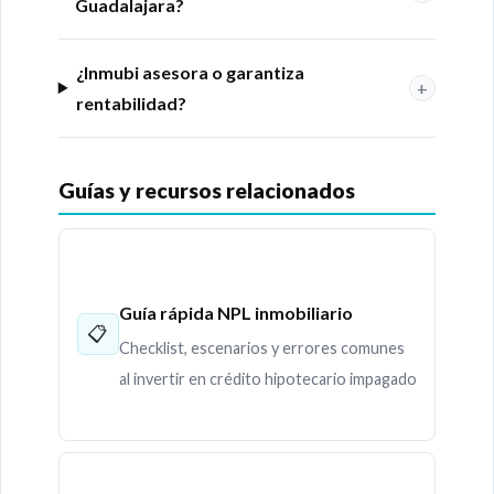
Guadalajara?
¿Inmubi asesora o garantiza
+
rentabilidad?
Guías y recursos relacionados
Guía rápida NPL inmobiliario
📋
Checklist, escenarios y errores comunes
al invertir en crédito hipotecario impagado