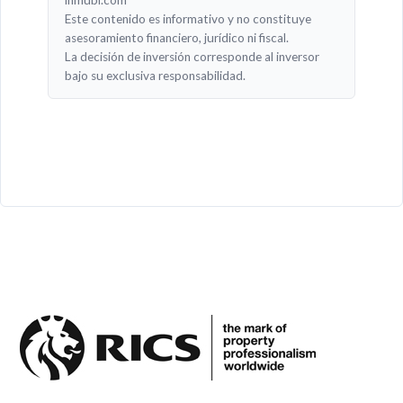
Este contenido es informativo y no constituye
asesoramiento financiero, jurídico ni fiscal.
La decisión de inversión corresponde al inversor
bajo su exclusiva responsabilidad.