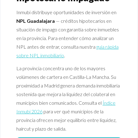
Inmubi distribuye oportunidades de inversión en
NPL Guadalajara
— créditos hipotecarios en
situación de impago con garantía sobre inmuebles
en la provincia. Para entender cómo analizar un
NPL antes de entrar, consulta nuestra
guía rápida
sobre NPL inmobiliario
.
La provincia concentra uno de los mayores
volúmenes de cartera en Castilla-La Mancha. Su
proximidad a Madrid genera demanda inmobiliaria
sostenida que mejora la liquidez del colateral en
municipios bien comunicados. Consulta el
Índice
Inmubi 2026
para ver qué municipios de la
provincia ofrecen mejor equilibrio entre liquidez,
haircut y plazo de salida.