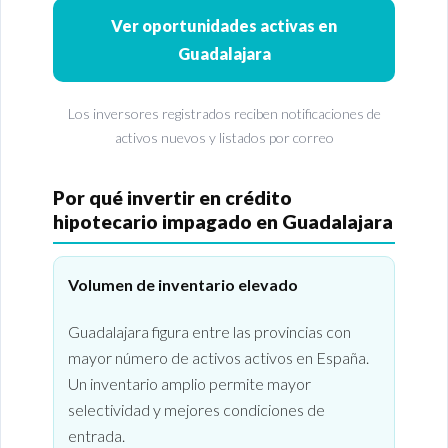
Ver oportunidades activas en
Guadalajara
Los inversores registrados reciben notificaciones de
activos nuevos y listados por correo
Por qué invertir en crédito
hipotecario impagado en Guadalajara
Volumen de inventario elevado
Guadalajara figura entre las provincias con
mayor número de activos activos en España.
Un inventario amplio permite mayor
selectividad y mejores condiciones de
entrada.