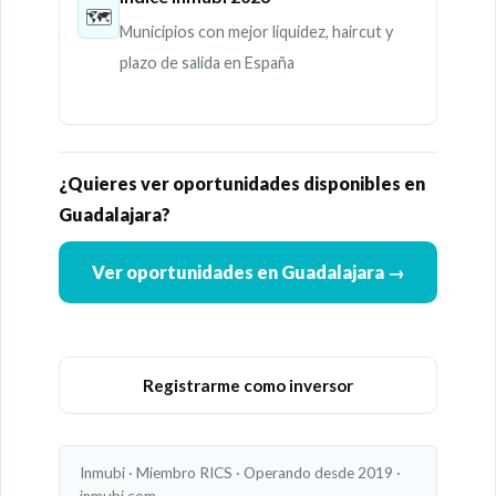
🗺
Municipios con mejor liquidez, haircut y
plazo de salida en España
¿Quieres ver oportunidades disponibles en
Guadalajara?
Ver oportunidades en Guadalajara →
Registrarme como inversor
Inmubi · Miembro RICS · Operando desde 2019 ·
inmubi.com