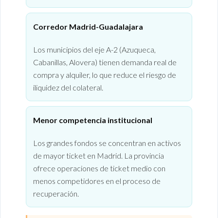
Corredor Madrid-Guadalajara
Los municipios del eje A-2 (Azuqueca,
Cabanillas, Alovera) tienen demanda real de
compra y alquiler, lo que reduce el riesgo de
iliquidez del colateral.
Menor competencia institucional
Los grandes fondos se concentran en activos
de mayor ticket en Madrid. La provincia
ofrece operaciones de ticket medio con
menos competidores en el proceso de
recuperación.