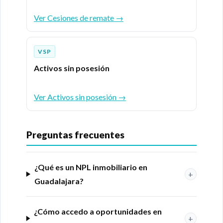
Ver Cesiones de remate →
VSP
Activos sin posesión
Ver Activos sin posesión →
Preguntas frecuentes
¿Qué es un NPL inmobiliario en
+
Guadalajara?
¿Cómo accedo a oportunidades en
+