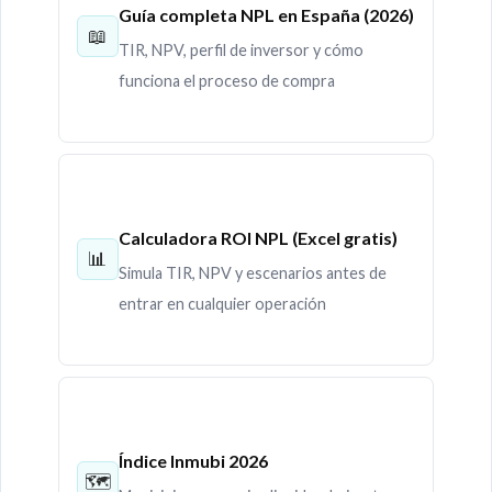
Guía completa NPL en España (2026)
📖
TIR, NPV, perfil de inversor y cómo
funciona el proceso de compra
Calculadora ROI NPL (Excel gratis)
📊
Simula TIR, NPV y escenarios antes de
entrar en cualquier operación
Índice Inmubi 2026
🗺