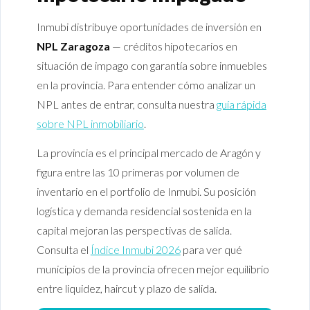
Inmubi distribuye oportunidades de inversión en
NPL Zaragoza
— créditos hipotecarios en
situación de impago con garantía sobre inmuebles
en la provincia. Para entender cómo analizar un
NPL antes de entrar, consulta nuestra
guía rápida
sobre NPL inmobiliario
.
La provincia es el principal mercado de Aragón y
figura entre las 10 primeras por volumen de
inventario en el portfolio de Inmubi. Su posición
logística y demanda residencial sostenida en la
capital mejoran las perspectivas de salida.
Consulta el
Índice Inmubi 2026
para ver qué
municipios de la provincia ofrecen mejor equilibrio
entre liquidez, haircut y plazo de salida.