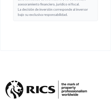
asesoramiento financiero, jurídico ni fiscal.
La decisión de inversión corresponde al inversor
bajo su exclusiva responsabilidad.