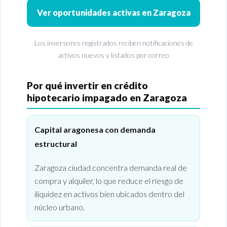
Ver oportunidades activas en Zaragoza
Los inversores registrados reciben notificaciones de
activos nuevos y listados por correo
Por qué invertir en crédito
hipotecario impagado en Zaragoza
Capital aragonesa con demanda
estructural
Zaragoza ciudad concentra demanda real de
compra y alquiler, lo que reduce el riesgo de
iliquidez en activos bien ubicados dentro del
núcleo urbano.