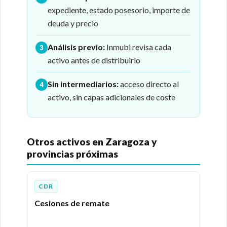
expediente, estado posesorio, importe de
deuda y precio
Análisis previo:
Inmubi revisa cada
3
activo antes de distribuirlo
Sin intermediarios:
acceso directo al
4
activo, sin capas adicionales de coste
Otros activos en Zaragoza y
provincias próximas
CDR
Cesiones de remate