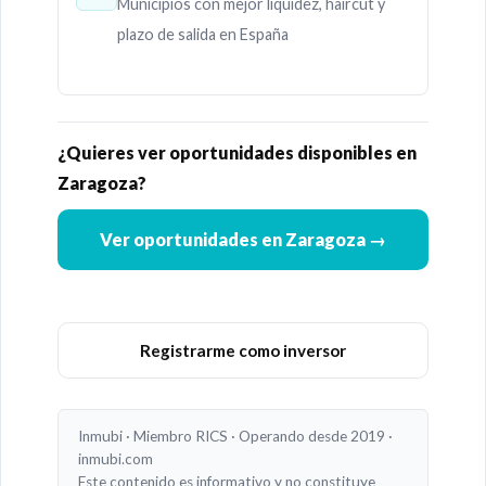
Municipios con mejor liquidez, haircut y
plazo de salida en España
¿Quieres ver oportunidades disponibles en
Zaragoza?
Ver oportunidades en Zaragoza →
Registrarme como inversor
Inmubi · Miembro RICS · Operando desde 2019 ·
inmubi.com
Este contenido es informativo y no constituye