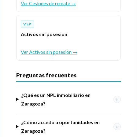
Ver Cesiones de remate →
VSP
Activos sin posesión
Ver Activos sin posesión →
Preguntas frecuentes
¿Qué es un NPL inmobiliario en
+
Zaragoza?
¿Cómo accedo a oportunidades en
+
Zaragoza?