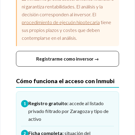
ni garantiza rentabilidades. El análisis y la
decisión corresponden al inversor. El
procedimiento de ejecuón hipotecaria
tiene
sus propios plazos y costes que deben
contemplarse en el análisis.
Registrarme como inversor →
Cómo funciona el acceso con Inmubi
Registro gratuito:
accede al listado
1
privado filtrado por Zaragoza y tipo de
activo
Ficha completa:
situación del
2