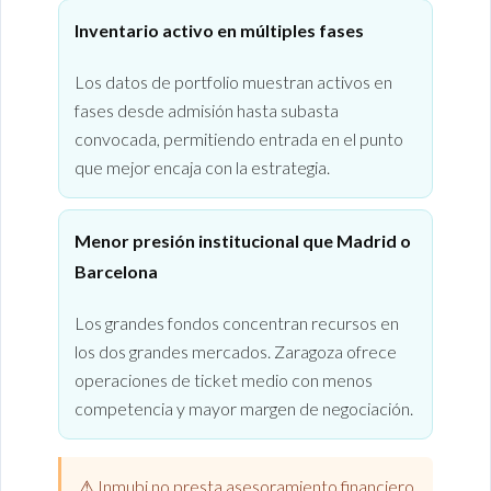
Inventario activo en múltiples fases
Los datos de portfolio muestran activos en
fases desde admisión hasta subasta
convocada, permitiendo entrada en el punto
que mejor encaja con la estrategia.
Menor presión institucional que Madrid o
Barcelona
Los grandes fondos concentran recursos en
los dos grandes mercados. Zaragoza ofrece
operaciones de ticket medio con menos
competencia y mayor margen de negociación.
⚠ Inmubi no presta asesoramiento financiero