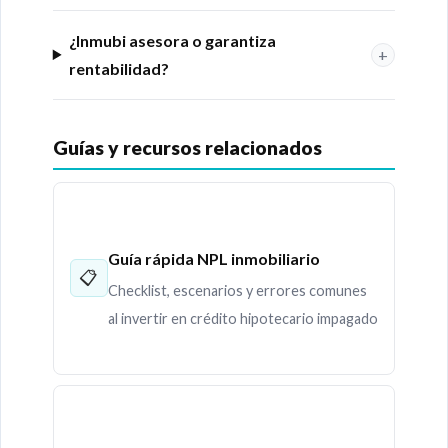
¿Inmubi asesora o garantiza
+
rentabilidad?
Guías y recursos relacionados
Guía rápida NPL inmobiliario
📋
Checklist, escenarios y errores comunes
al invertir en crédito hipotecario impagado