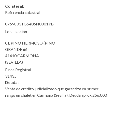
Colateral:
Referencia catastral
0769803TG5406N0001YB
Localización
CL PINO HERMOSO (PINO
GRANDE 66
41410 CARMONA
(SEVILLA)
Finca Registral
31435
Deuda:
Venta de crédito judicializado que garantiza en primer
rango un chalet en Carmona (Sevilla). Deuda aprox 256.000