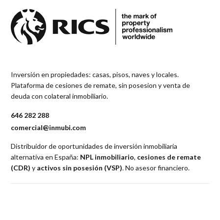
Inversión en propiedades: casas, pisos, naves y locales.
Plataforma de cesiones de remate, sin posesion y venta de
deuda con colateral inmobiliario.
646 282 288
comercial@inmubi.com
Distribuidor de oportunidades de inversión inmobiliaria
alternativa en España:
NPL inmobiliario
,
cesiones de remate
(CDR)
y
activos sin posesión (VSP)
. No asesor financiero.