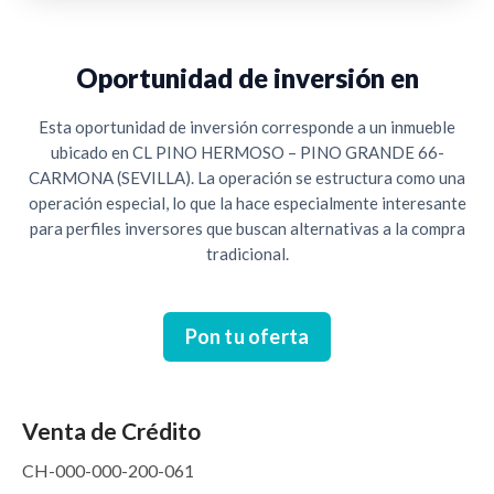
Oportunidad de inversión en
Esta oportunidad de inversión corresponde a un inmueble
ubicado en CL PINO HERMOSO – PINO GRANDE 66-
CARMONA (SEVILLA). La operación se estructura como una
operación especial, lo que la hace especialmente interesante
para perfiles inversores que buscan alternativas a la compra
tradicional.
Pon tu oferta
Venta de Crédito
CH-000-000-200-061