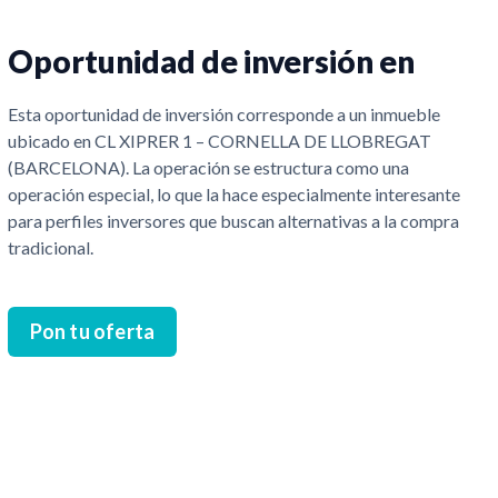
Oportunidad de inversión en
Esta oportunidad de inversión corresponde a un inmueble
ubicado en CL XIPRER 1 – CORNELLA DE LLOBREGAT
(BARCELONA). La operación se estructura como una
operación especial, lo que la hace especialmente interesante
para perfiles inversores que buscan alternativas a la compra
tradicional.
Pon tu oferta