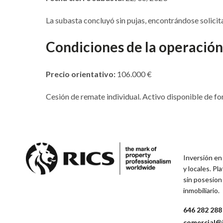
La subasta concluyó sin pujas, encontrándose solicit
Condiciones de la operación
Precio orientativo:
106.000 €
Cesión de remate individual. Activo disponible de f
Inversión en
y locales. P
sin posesion
inmobiliario.
646 282 288
comercial@