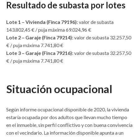
Resultado de subasta por lotes
Lote 1 – Vivienda (Finca 79196):
valor de subasta
143.802,45 € / puja máxima 69.024,96 €
Lote 2 – Garaje (Finca 79214):
valor de subasta 32.257,50
€ / puja máxima 7.741,80 €
Lote 3 – Garaje (Finca 79216):
valor de subasta 32.257,50
€ / puja máxima 7.741,80 €
Situación ocupacional
Según informe ocupacional disponible de 2020, la vivienda
estaría ocupada por dos adultos que llevan mucho tiempo
en el inmueble, sin perfil conflictivo y con buena convivencia
con el vecindario. La información disponible apunta a un