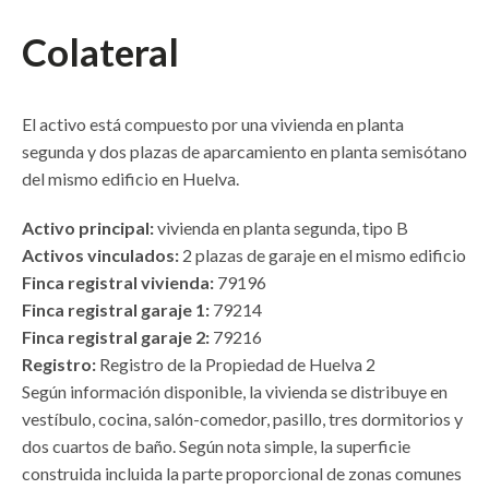
Colateral
El activo está compuesto por una vivienda en planta
segunda y dos plazas de aparcamiento en planta semisótano
del mismo edificio en Huelva.
Activo principal:
vivienda en planta segunda, tipo B
Activos vinculados:
2 plazas de garaje en el mismo edificio
Finca registral vivienda:
79196
Finca registral garaje 1:
79214
Finca registral garaje 2:
79216
Registro:
Registro de la Propiedad de Huelva 2
Según información disponible, la vivienda se distribuye en
vestíbulo, cocina, salón-comedor, pasillo, tres dormitorios y
dos cuartos de baño. Según nota simple, la superficie
construida incluida la parte proporcional de zonas comunes