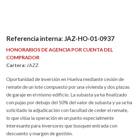
inmobiliaria
oportunidad
Referencia interna:
JAZ-HO-01-0937
HONORARIOS DE AGENCIA POR CUENTA DEL
COMPRADOR
Cartera:
JAZZ
Oportunidad de inversión en Huelva mediante cesión de
remate de un lote compuesto por una vivienda y dos plazas
de garaje en el mismo edificio. La subasta ya ha finalizado
con pujas por debajo del 50% del valor de subasta y ya se ha
solicitado la adjudicación con facultad de ceder el remate,
lo que sitúa la operación en un punto especialmente
interesante para inversores que busquen entrada con
descuento y margen de gestión.