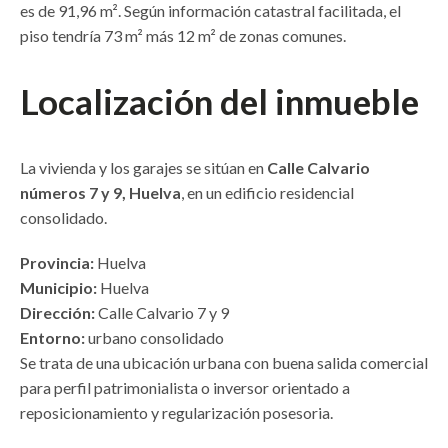
es de 91,96 m². Según información catastral facilitada, el
piso tendría 73 m² más 12 m² de zonas comunes.
Localización del inmueble
La vivienda y los garajes se sitúan en
Calle Calvario
números 7 y 9, Huelva
, en un edificio residencial
consolidado.
Provincia:
Huelva
Municipio:
Huelva
Dirección:
Calle Calvario 7 y 9
Entorno:
urbano consolidado
Se trata de una ubicación urbana con buena salida comercial
para perfil patrimonialista o inversor orientado a
reposicionamiento y regularización posesoria.