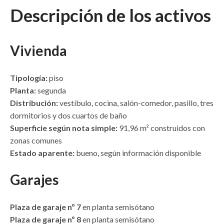
Descripción de los activos
Vivienda
Tipología:
piso
Planta:
segunda
Distribución:
vestíbulo, cocina, salón-comedor, pasillo, tres
dormitorios y dos cuartos de baño
Superficie según nota simple:
91,96 m² construidos con
zonas comunes
Estado aparente:
bueno, según información disponible
Garajes
Plaza de garaje nº 7
en planta semisótano
Plaza de garaje nº 8
en planta semisótano