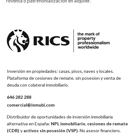
reventa o patrimonialización en alquiler.
Inversión en propiedades: casas, pisos, naves y locales.
Plataforma de cesiones de remate, sin posesion y venta de
deuda con colateral inmobiliario.
646 282 288
comercial@inmubi.com
Distribuidor de oportunidades de inversión inmobiliaria
alternativa en España:
NPL inmobiliario
,
cesiones de remate
(CDR)
y
activos sin posesión (VSP)
. No asesor financiero.