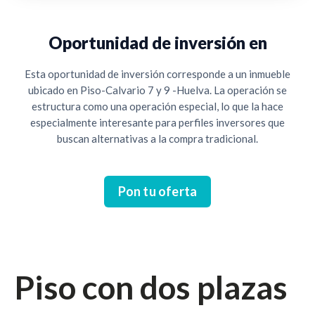
Oportunidad de inversión en
Esta oportunidad de inversión corresponde a un inmueble
ubicado en Piso-Calvario 7 y 9 -Huelva. La operación se
estructura como una operación especial, lo que la hace
especialmente interesante para perfiles inversores que
buscan alternativas a la compra tradicional.
Pon tu oferta
Cesión de remate judicial
Piso con dos plazas