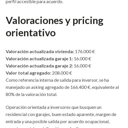
perfil accesible para acuerdo.
Valoraciones y pricing
orientativo
Valoración actualizada vivienda:
176.000 €
Valoración actualizada garaje 1:
16.000 €
Valoración actualizada garaje 2:
16.000 €
Valor total agregado:
208.000 €
Como referencia interna de salida para inversor, se ha
manejado un asking agregado de 166.400 €, equivalente al
80% de la valoración total.
Operación orientada a inversores que busquen un
residencial con garajes, buen estado aparente, margen de
entrada y una posible salida por acuerdo ocupacional,