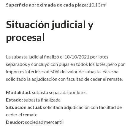
Superficie aproximada de cada plaza:
10,13 m²
Situación judicial y
procesal
La subasta judicial finalizó el 18/10/2021 por lotes
separados y concluyó con pujas en todos los lotes, pero por
importes inferiores al 50% del valor de subasta. Ya se ha
solicitado la adjudicación con facultad de ceder el remate.
Modalidad:
subasta separada por lotes
Estado:
subasta finalizada
Situación actual:
solicitada adjudicación con facultad de
ceder el remate
Deudor:
sociedad mercantil