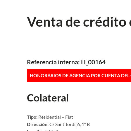
Venta de crédito 
Referencia interna: H_00164
HONORARIOS DE AGENCIA POR CUENTA DE
Colateral
Tipo:
Residential – Flat
Dirección:
C/ Sant Jordi, 6, 1º B