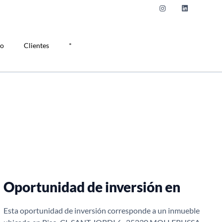
do
Clientes
*
Oportunidad de inversión en
Esta oportunidad de inversión corresponde a un inmueble