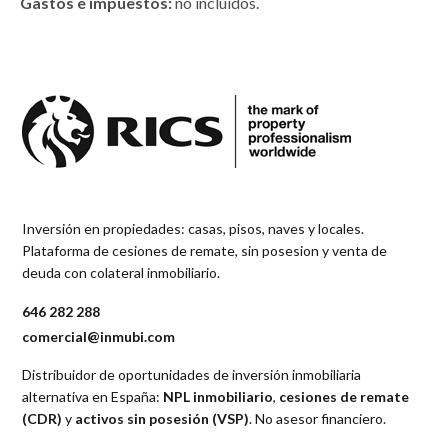
Gastos e impuestos:
no incluidos.
Inversión en propiedades: casas, pisos, naves y locales.
Plataforma de cesiones de remate, sin posesion y venta de
deuda con colateral inmobiliario.
646 282 288
comercial@inmubi.com
Distribuidor de oportunidades de inversión inmobiliaria
alternativa en España:
NPL inmobiliario
,
cesiones de remate
(CDR)
y
activos sin posesión (VSP)
. No asesor financiero.