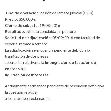
Tipo de operación:
cesión de remate judicial (CDR)
Precio:
350.000 €
Cierre de subasta:
19/08/2016
Resultado:
subasta concluida sin postores
Solicitud de adjudicación:
05/09/2016 con facultad de
ceder el remate a tercero
La adjudicación se encuentra pendiente debido a la
tramitación de dos piezas
separadas relativas a la
impugnación de tasación de
costas
y a la
liquidación de intereses
.
Actualmente permanece pendiente de resolución definitiva
la cuestión relativa
a los intereses reclamados.