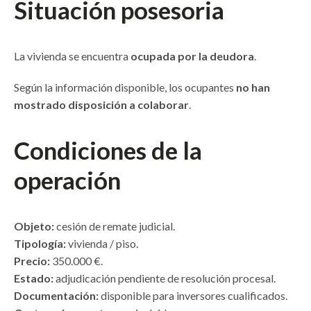
Situación posesoria
La vivienda se encuentra
ocupada por la deudora
.
Según la información disponible, los ocupantes
no han
mostrado disposición a colaborar
.
Condiciones de la
operación
Objeto:
cesión de remate judicial.
Tipología:
vivienda / piso.
Precio:
350.000 €.
Estado:
adjudicación pendiente de resolución procesal.
Documentación:
disponible para inversores cualificados.