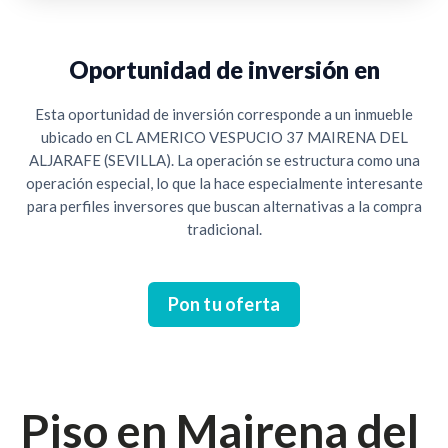
Oportunidad de inversión en
Esta oportunidad de inversión corresponde a un inmueble
ubicado en CL AMERICO VESPUCIO 37 MAIRENA DEL
ALJARAFE (SEVILLA). La operación se estructura como una
operación especial, lo que la hace especialmente interesante
para perfiles inversores que buscan alternativas a la compra
tradicional.
Pon tu oferta
Cesión de remate
Piso en Mairena del