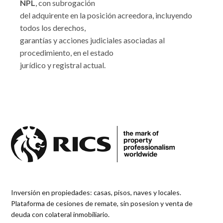
NPL
, con subrogación
del adquirente en la posición acreedora, incluyendo
todos los derechos,
garantías y acciones judiciales asociadas al
procedimiento, en el estado
jurídico y registral actual.
Inversión en propiedades: casas, pisos, naves y locales.
Plataforma de cesiones de remate, sin posesion y venta de
deuda con colateral inmobiliario.