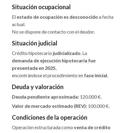
Situación ocupacional
El
estado de ocupación es desconocido
a fecha
actual.
No se dispone de contacto con el deudor.
Situación judicial
Crédito hipotecario
judicializado
. La
demanda de ejecución hipotecaria fue
presentada en 2025
,
encontrándose el procedimiento en
fase inicial
.
Deuda y valoración
Deuda pendiente aproximada:
120.000 €.
Valor de mercado estimado (REV):
100.000 €.
Condiciones de la operación
Operación estructurada como
venta de crédito