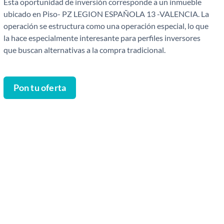
Esta oportunidad de inversión corresponde a un inmueble
ubicado en Piso- PZ LEGION ESPAÑOLA 13 -VALENCIA. La
operación se estructura como una operación especial, lo que
la hace especialmente interesante para perfiles inversores
que buscan alternativas a la compra tradicional.
Pon tu oferta