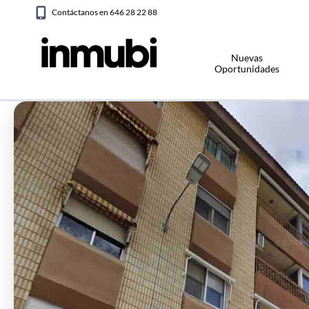
Contáctanos en 646 28 22 88
Nuevas
Oportunidades