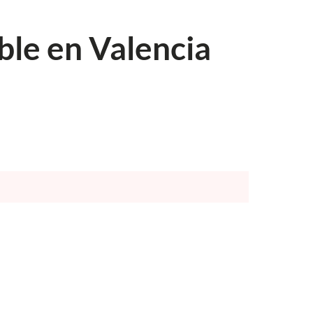
ble en Valencia