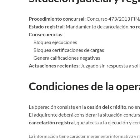
Procedimiento concursal:
Concurso 473/2013 FI
Estado registral:
Mandamiento de cancelación
no re
Consecuencias:
Bloquea ejecuciones
Bloquea certificaciones de cargas
Genera calificaciones negativas
Actuaciones recientes:
Juzgado sin respuesta a sol
Condiciones de la oper
La operación consiste en la
cesión del crédito
, no e
El adquirente deberá considerar la situación concurs
cancelación registral
, que afecta a la ejecución y cer
La información tiene carácter meramente informativo y no