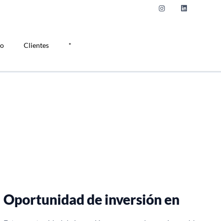
do
Clientes
*
Oportunidad de inversión en