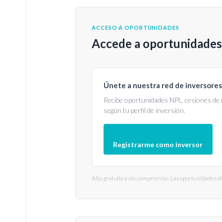
ACCESO A OPORTUNIDADES
Accede a oportunidades 
Únete a nuestra red de inversores
Recibe oportunidades NPL, cesiones de 
según tu perfil de inversión.
Registrarme como inversor
Alta gratuita y sin compromiso. Las oportunidades o