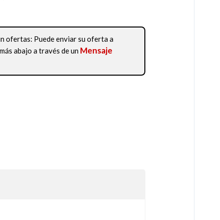
in ofertas: Puede enviar su oferta a
Mensaje
más abajo a través de un