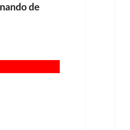
rnando de