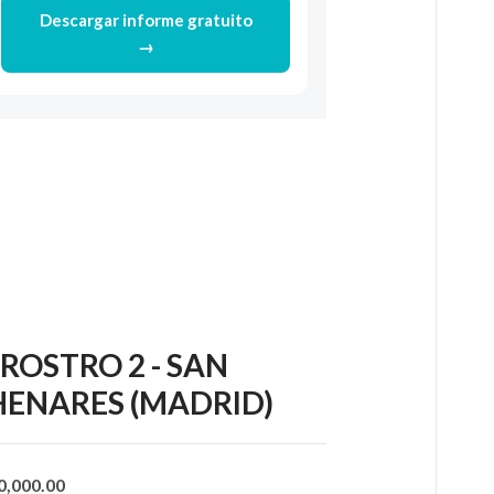
Descargar informe gratuito
→
ROSTRO 2 - SAN
ENARES (MADRID)
20,000.00