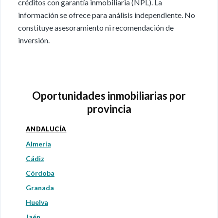
créditos con garantía inmobiliaria (NPL). La
información se ofrece para análisis independiente. No
constituye asesoramiento ni recomendación de
inversión.
Oportunidades inmobiliarias por
provincia
ANDALUCÍA
Almería
Cádiz
Córdoba
Granada
Huelva
Jaén