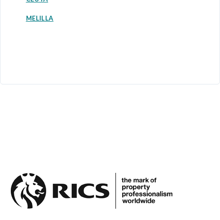
MELILLA