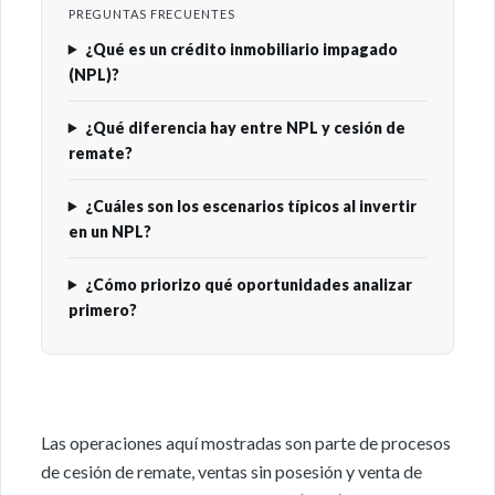
PREGUNTAS FRECUENTES
¿Qué es un crédito inmobiliario impagado
(NPL)?
¿Qué diferencia hay entre NPL y cesión de
remate?
¿Cuáles son los escenarios típicos al invertir
en un NPL?
¿Cómo priorizo qué oportunidades analizar
primero?
Las operaciones aquí mostradas son parte de procesos
de cesión de remate, ventas sin posesión y venta de