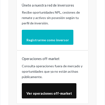
Únete a nuestra red de inversores
Recibe oportunidades NPL, cesiones de
remate y activos sin posesión según tu
perfil de inversión.
Registrarme como inversor
Operaciones off-market
Consulta operaciones fuera de mercado y
oportunidades que ya no están activas
públicamente.
Ver operaciones off-market