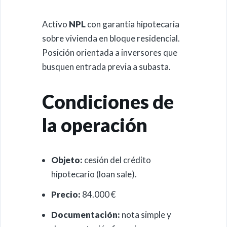
Activo
NPL
con garantía hipotecaria
sobre vivienda en bloque residencial.
Posición orientada a inversores que
busquen entrada previa a subasta.
Condiciones de
la operación
Objeto:
cesión del crédito
hipotecario (loan sale).
Precio:
84.000 €
Documentación:
nota simple y