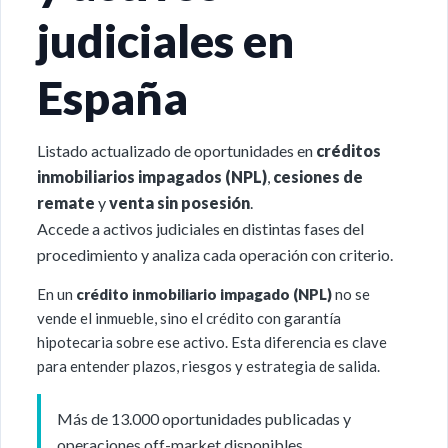
judiciales en
España
Listado actualizado de oportunidades en
créditos
inmobiliarios impagados (NPL)
,
cesiones de
remate
y
venta sin posesión
.
Accede a activos judiciales en distintas fases del
procedimiento y analiza cada operación con criterio.
En un
crédito inmobiliario impagado (NPL)
no se
vende el inmueble, sino el crédito con garantía
hipotecaria sobre ese activo. Esta diferencia es clave
para entender plazos, riesgos y estrategia de salida.
Más de 13.000 oportunidades publicadas y
operaciones off-market disponibles.