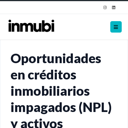
Oportunidades
en créditos
inmobiliarios
impagados (NPL)
y activos