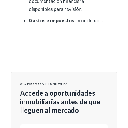
documentación financiera
disponibles para revisión.
Gastos e impuestos:
no incluidos.
ACCESO A OPORTUNIDADES
Accede a oportunidades
inmobiliarias antes de que
lleguen al mercado