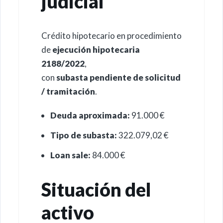
judicial
Crédito hipotecario en procedimiento
de
ejecución hipotecaria
2188/2022
,
con
subasta pendiente de solicitud
/ tramitación
.
Deuda aproximada:
91.000 €
Tipo de subasta:
322.079,02 €
Loan sale:
84.000 €
Situación del
activo