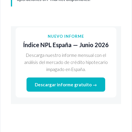
NUEVO INFORME
Índice NPL España — Junio 2026
Descarga nuestro informe mensual con el
análisis del mercado de crédito hipotecario
impagado en España.
Descargar informe gratuito →