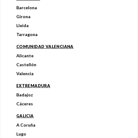
Barcelona
Girona
Lleida
Tarragona
COMUNIDAD VALENCIANA
Alicante
Castellón
Valencia
EXTREMADURA
Badajoz
Cáceres
GALICIA
A Coruña
Lugo