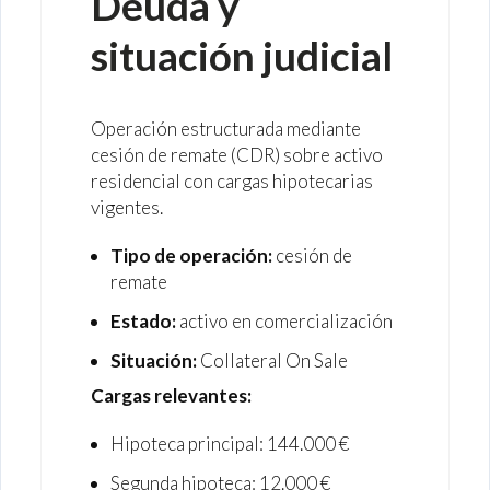
Deuda y
situación judicial
Operación estructurada mediante
cesión de remate (CDR) sobre activo
residencial con cargas hipotecarias
vigentes.
Tipo de operación:
cesión de
remate
Estado:
activo en comercialización
Situación:
Collateral On Sale
Cargas relevantes:
Hipoteca principal: 144.000 €
Segunda hipoteca: 12.000 €