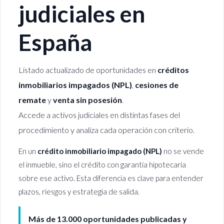
judiciales en
España
Listado actualizado de oportunidades en
créditos
inmobiliarios impagados (NPL)
,
cesiones de
remate
y
venta sin posesión
.
Accede a activos judiciales en distintas fases del
procedimiento y analiza cada operación con criterio.
En un
crédito inmobiliario impagado (NPL)
no se vende
el inmueble, sino el crédito con garantía hipotecaria
sobre ese activo. Esta diferencia es clave para entender
plazos, riesgos y estrategia de salida.
Más de 13.000 oportunidades publicadas y