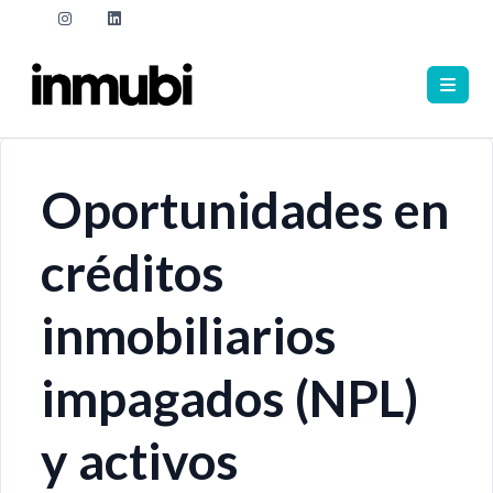
Oportunidades en
créditos
inmobiliarios
impagados (NPL)
y activos