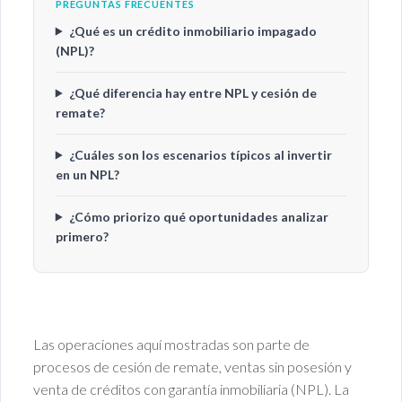
PREGUNTAS FRECUENTES
¿Qué es un crédito inmobiliario impagado
(NPL)?
¿Qué diferencia hay entre NPL y cesión de
remate?
¿Cuáles son los escenarios típicos al invertir
en un NPL?
¿Cómo priorizo qué oportunidades analizar
primero?
Las operaciones aquí mostradas son parte de
procesos de cesión de remate, ventas sin posesión y
venta de créditos con garantía inmobiliaria (NPL). La