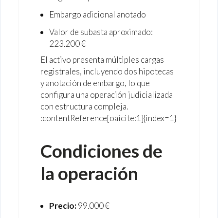
Embargo adicional anotado
Valor de subasta aproximado:
223.200 €
El activo presenta múltiples cargas
registrales, incluyendo dos hipotecas
y anotación de embargo, lo que
configura una operación judicializada
con estructura compleja.
:contentReference[oaicite:1]{index=1}
Condiciones de
la operación
Precio:
99.000 €