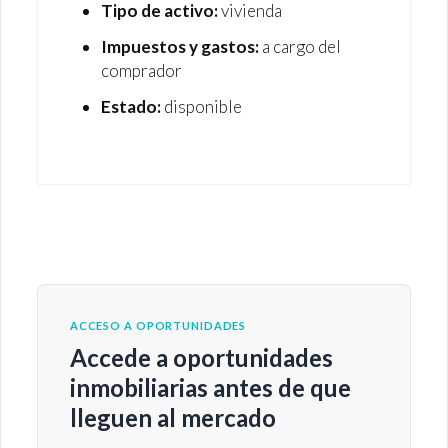
Tipo de activo:
vivienda
Impuestos y gastos:
a cargo del
comprador
Estado:
disponible
ACCESO A OPORTUNIDADES
Accede a oportunidades
inmobiliarias antes de que
lleguen al mercado