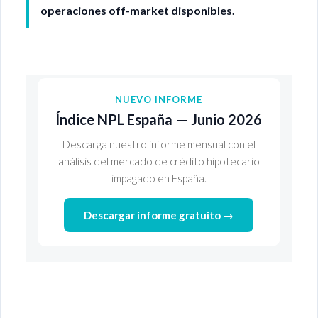
operaciones off-market disponibles.
NUEVO INFORME
Índice NPL España — Junio 2026
Descarga nuestro informe mensual con el
análisis del mercado de crédito hipotecario
impagado en España.
Descargar informe gratuito →