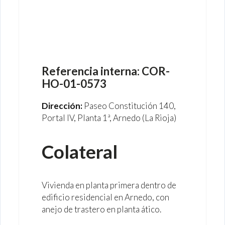
oportunidad
piso
Referencia interna:
COR-
HO-01-0573
Dirección:
Paseo Constitución 140,
Portal IV, Planta 1ª, Arnedo (La Rioja)
Colateral
Vivienda en planta primera dentro de
edificio residencial en Arnedo, con
anejo de trastero en planta ático.