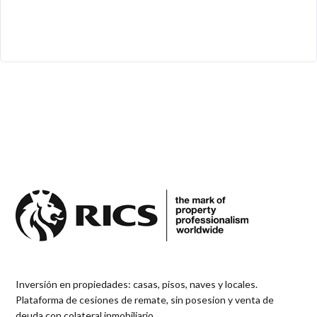
Inversión en propiedades: casas, pisos, naves y locales.
Plataforma de cesiones de remate, sin posesion y venta de
deuda con colateral inmobiliario.