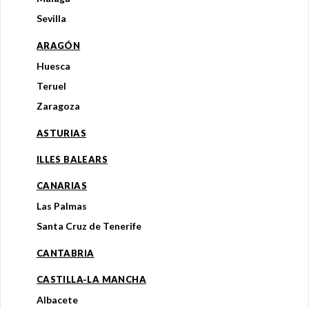
Sevilla
ARAGÓN
Huesca
Teruel
Zaragoza
ASTURIAS
ILLES BALEARS
CANARIAS
Las Palmas
Santa Cruz de Tenerife
CANTABRIA
CASTILLA-LA MANCHA
Albacete