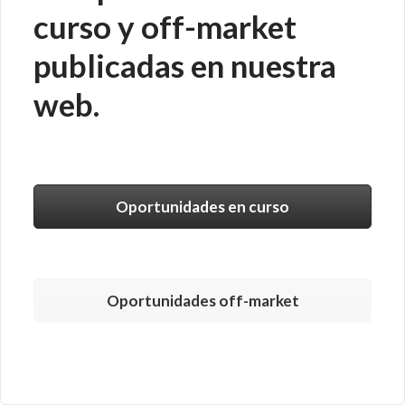
curso y off-market
publicadas en nuestra
web.
Oportunidades en curso
Oportunidades off-market