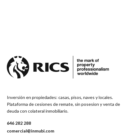
Inversión en propiedades: casas, pisos, naves y locales.
Plataforma de cesiones de remate, sin posesion y venta de
deuda con colateral inmobiliario.
646 282 288
comercial@inmubi.com