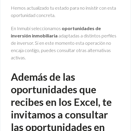
Hemos actualizado tu estado para no insistir con esta
oportunidad concreta.
En Inmubi seleccionamos
oportunidades de
inversión inmobiliaria
adaptadas a distintos perfiles
de inversor. Si en este momento esta operación no
encaja contigo, puedes consultar otras alternativas
activas.
Además de las
oportunidades que
recibes en los Excel, te
invitamos a consultar
las
oportunidades en