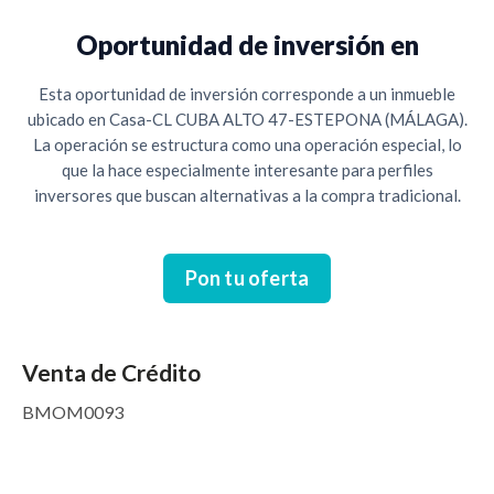
Oportunidad de inversión en
Esta oportunidad de inversión corresponde a un inmueble
ubicado en Casa-CL CUBA ALTO 47-ESTEPONA (MÁLAGA).
La operación se estructura como una operación especial, lo
que la hace especialmente interesante para perfiles
inversores que buscan alternativas a la compra tradicional.
Pon tu oferta
Venta de Crédito
BMOM0093