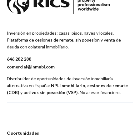
Inversión en propiedades: casas, pisos, naves y locales.
Plataforma de cesiones de remate, sin posesion y venta de
deuda con colateral inmobiliario.
646 282 288
comercial@inmubi.com
Distribuidor de oportunidades de inversión inmobiliaria
alternativa en España:
NPL inmobiliario
,
cesiones de remate
(CDR)
y
activos sin posesión (VSP)
. No asesor financiero.
Oportunidades