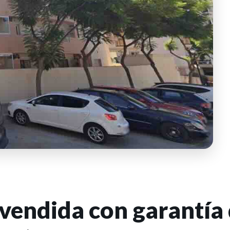
 vendida con garantía 