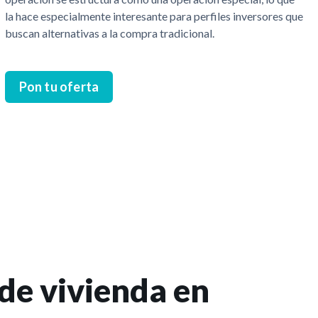
la hace especialmente interesante para perfiles inversores que
buscan alternativas a la compra tradicional.
Pon tu oferta
de vivienda en