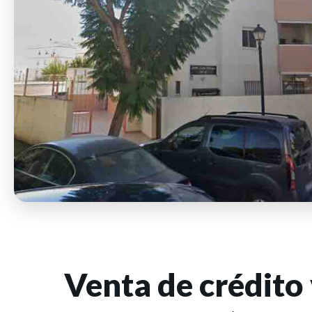
Venta de crédito
Venta de crédito