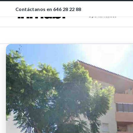
Contáctanos en 646 28 22 88
Nuevas
Oportunidades