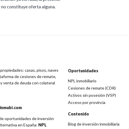
no constituye oferta alguna.
 propiedades: casas, pisos, naves
Oportunidades
lataforma de cesiones de remate,
NPL inmobiliario
 y venta de deuda con colateral
Cesiones de remate (CDR)
Activos sin posesión (VSP)
Acceso por provincia
inmubi.com
Contenido
 de oportunidades de inversión
Blog de inversión inmobiliaria
alternativa en España:
NPL