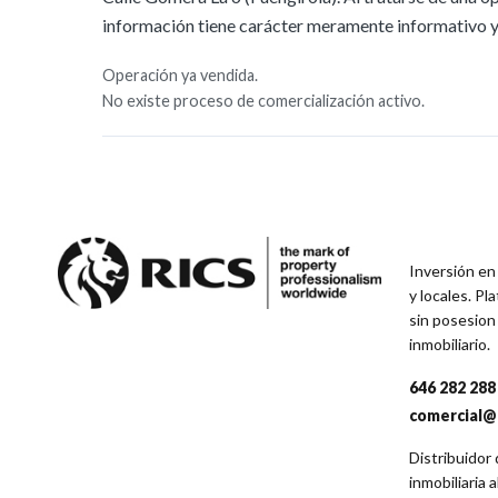
información tiene carácter meramente informativo y 
Operación ya vendida.
No existe proceso de comercialización activo.
Inversión en
y locales. P
sin posesion
inmobiliario.
646 282 288
comercial@
Distribuidor
inmobiliaria 