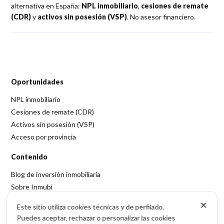
alternativa en España:
NPL inmobiliario
,
cesiones de remate
(CDR)
y
activos sin posesión (VSP)
. No asesor financiero.
Oportunidades
NPL inmobiliario
Cesiones de remate (CDR)
Activos sin posesión (VSP)
Acceso por provincia
Contenido
Blog de inversión inmobiliaria
Sobre Inmubi
✕
Legal
Este sitio utiliza cookies técnicas y de perfilado.
Puedes aceptar, rechazar o personalizar las cookies