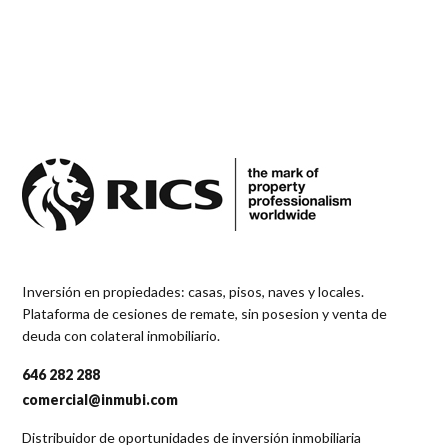
Inversión en propiedades: casas, pisos, naves y locales.
Plataforma de cesiones de remate, sin posesion y venta de
deuda con colateral inmobiliario.
646 282 288
comercial@inmubi.com
Distribuidor de oportunidades de inversión inmobiliaria