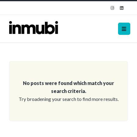
No posts were found which match your
search criteria.
Try broadening your search to find more results.