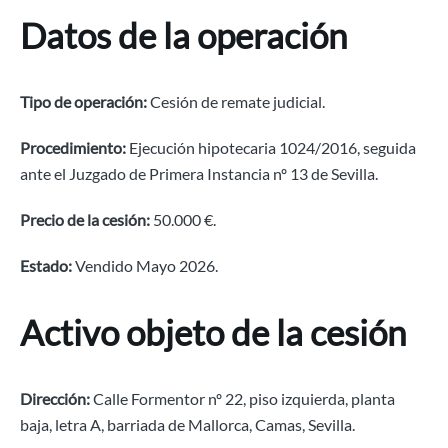
Datos de la operación
Tipo de operación:
Cesión de remate judicial.
Procedimiento:
Ejecución hipotecaria 1024/2016, seguida
ante el Juzgado de Primera Instancia nº 13 de Sevilla.
Precio de la cesión:
50.000 €.
Estado:
Vendido Mayo 2026.
Activo objeto de la cesión
Dirección:
Calle Formentor nº 22, piso izquierda, planta
baja, letra A, barriada de Mallorca, Camas, Sevilla.