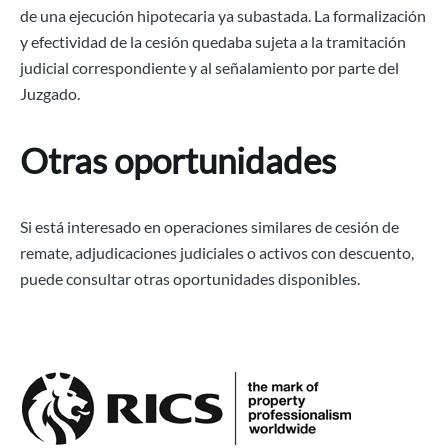
de una ejecución hipotecaria ya subastada. La formalización
y efectividad de la cesión quedaba sujeta a la tramitación
judicial correspondiente y al señalamiento por parte del
Juzgado.
Otras oportunidades
Si está interesado en operaciones similares de cesión de
remate, adjudicaciones judiciales o activos con descuento,
puede consultar otras oportunidades disponibles.