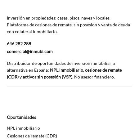
Inversión en propiedades: casas, pisos, naves y locales.
Plataforma de cesiones de remate, sin posesion y venta de deuda
con colateral inmobiliario.
646 282 288
comercial@inmubi.com
Distribuidor de oportunidades de inversión inmobiliaria
alternativa en España:
NPL inmobiliario
,
cesiones de remate
(CDR)
y
activos sin posesión (VSP)
. No asesor financiero.
Oportunidades
NPL inmobiliario
Cesiones de remate (CDR)