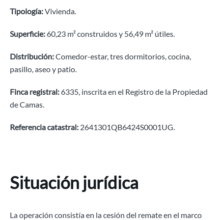
Tipología:
Vivienda.
Superficie:
60,23 m² construidos y 56,49 m² útiles.
Distribución:
Comedor-estar, tres dormitorios, cocina,
pasillo, aseo y patio.
Finca registral:
6335, inscrita en el Registro de la Propiedad
de Camas.
Referencia catastral:
2641301QB6424S0001UG.
Situación jurídica
La operación consistía en la cesión del remate en el marco