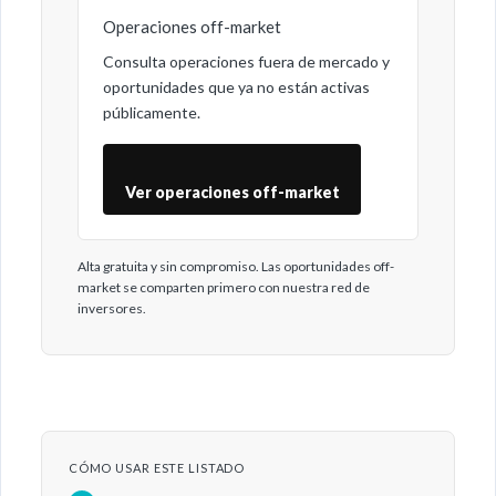
Operaciones off-market
Consulta operaciones fuera de mercado y
oportunidades que ya no están activas
públicamente.
Ver operaciones off-market
Alta gratuita y sin compromiso. Las oportunidades off-
market se comparten primero con nuestra red de
inversores.
CÓMO USAR ESTE LISTADO