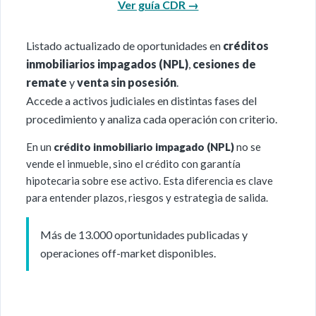
Ver guía CDR →
Listado actualizado de oportunidades en
créditos
inmobiliarios impagados (NPL)
,
cesiones de
remate
y
venta sin posesión
.
Accede a activos judiciales en distintas fases del
procedimiento y analiza cada operación con criterio.
En un
crédito inmobiliario impagado (NPL)
no se
vende el inmueble, sino el crédito con garantía
hipotecaria sobre ese activo. Esta diferencia es clave
para entender plazos, riesgos y estrategia de salida.
Más de 13.000 oportunidades publicadas y
operaciones off-market disponibles.