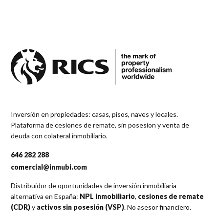
Inversión en propiedades: casas, pisos, naves y locales.
Plataforma de cesiones de remate, sin posesion y venta de
deuda con colateral inmobiliario.
646 282 288
comercial@inmubi.com
Distribuidor de oportunidades de inversión inmobiliaria
alternativa en España:
NPL inmobiliario
,
cesiones de remate
(CDR)
y
activos sin posesión (VSP)
. No asesor financiero.