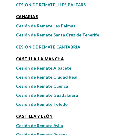
CESIÓN DE REMATE ILLES BALEARS
CANARIAS
Cesión de Remate Las Palmas
Cesión de Remate Santa Cruz de Tenerife
CESIÓN DE REMATE CANTABRIA
CASTILLA-LA MANCHA
Cesión de Remate Albacete
Cesión de Remate Ciudad Real
Cesión de Remate Cuenca
Cesión de Remate Guadalajara
Cesión de Remate Toledo
CASTILLA Y LEÓN
Cesión de Remate Ávila
Cesión de Remate Burgos