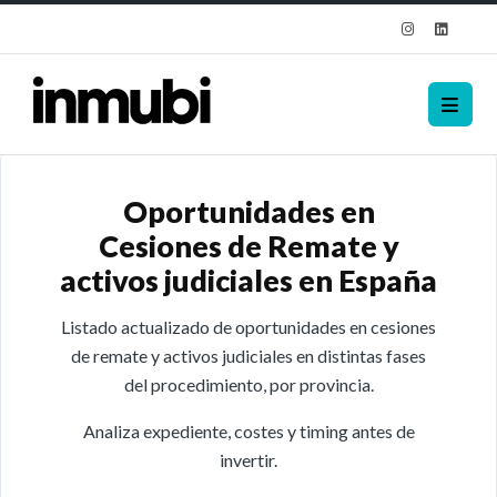
Oportunidades en
Cesiones de Remate y
activos judiciales en España
Listado actualizado de oportunidades en cesiones
de remate y activos judiciales en distintas fases
del procedimiento, por provincia.
Analiza expediente, costes y timing antes de
invertir.