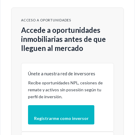
ACCESO A OPORTUNIDADES
Accede a oportunidades
inmobiliarias antes de que
lleguen al mercado
Únete a nuestra red de inversores
Recibe oportunidades NPL, cesiones de
remate y activos sin posesión según tu
perfil de inversión.
Registrarme como inversor