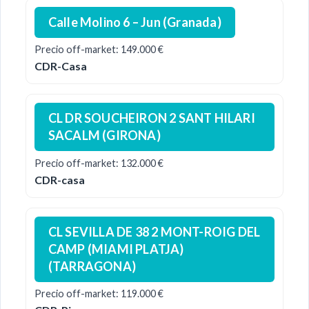
Calle Molino 6 – Jun (Granada)
Precio off-market: 149.000 €
CDR-Casa
CL DR SOUCHEIRON 2 SANT HILARI
SACALM (GIRONA)
Precio off-market: 132.000 €
CDR-casa
CL SEVILLA DE 38 2 MONT-ROIG DEL
CAMP (MIAMI PLATJA)
(TARRAGONA)
Precio off-market: 119.000 €