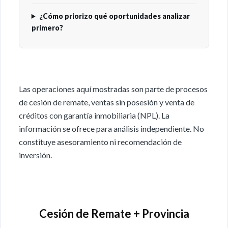
¿Cómo priorizo qué oportunidades analizar
primero?
Las operaciones aquí mostradas son parte de procesos
de cesión de remate, ventas sin posesión y venta de
créditos con garantía inmobiliaria (NPL). La
información se ofrece para análisis independiente. No
constituye asesoramiento ni recomendación de
inversión.
Cesión de Remate + Provincia