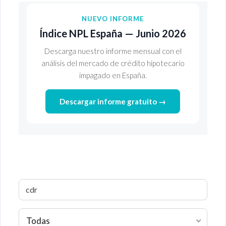
NUEVO INFORME
Índice NPL España — Junio 2026
Descarga nuestro informe mensual con el
análisis del mercado de crédito hipotecario
impagado en España.
Descargar informe gratuito →
Todas