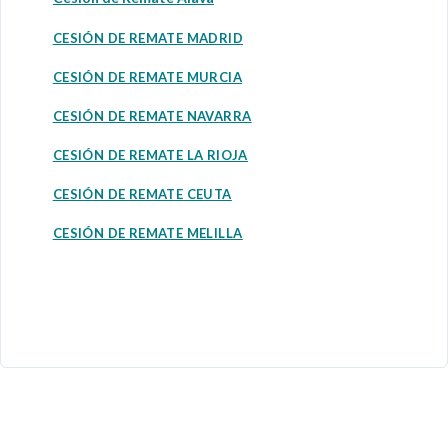
CESIÓN DE REMATE MADRID
CESIÓN DE REMATE MURCIA
CESIÓN DE REMATE NAVARRA
CESIÓN DE REMATE LA RIOJA
CESIÓN DE REMATE CEUTA
CESIÓN DE REMATE MELILLA