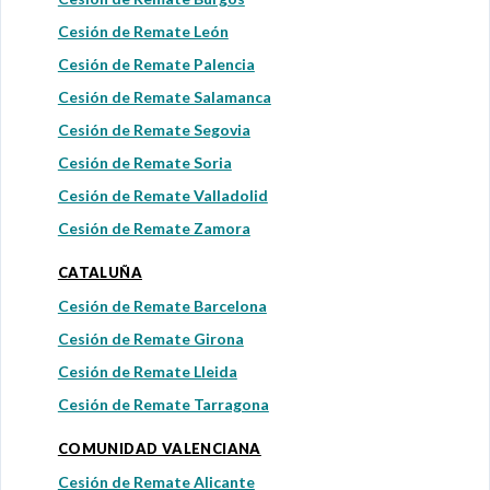
Cesión de Remate León
Cesión de Remate Palencia
Cesión de Remate Salamanca
Cesión de Remate Segovia
Cesión de Remate Soria
Cesión de Remate Valladolid
Cesión de Remate Zamora
CATALUÑA
Cesión de Remate Barcelona
Cesión de Remate Girona
Cesión de Remate Lleida
Cesión de Remate Tarragona
COMUNIDAD VALENCIANA
Cesión de Remate Alicante