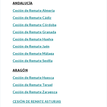
ANDALUCÍA
Cesión de Remate Almería
Cesión de Remate Cádiz
Cesión de Remate Córdoba
Cesión de Remate Granada
Cesión de Remate Huelva
Cesión de Remate Jaén
Cesión de Remate Málaga
Cesión de Remate Sevilla
ARAGÓN
Cesión de Remate Huesca
Cesión de Remate Teruel
Cesión de Remate Zaragoza
CESIÓN DE REMATE ASTURIAS